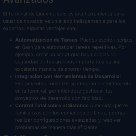
El terminal de Linux no solo es una herramienta para
usuarios novatos; es un aliado indispensable para los
expertos. Algunas ventajas son:
Automatización de Tareas
: Puedes escribir scripts
en Bash para automatizar tareas repetitivas. Por
ejemplo, crear un script que haga copias de
seguridad de tus archivos importantes es una
excelente manera de ahorrar tiempo.
Integración con Herramientas de Desarrollo
:
Herramientas como Git se integran perfectamente
en la terminal, permitiéndote gestionar tus
proyectos de desarrollo con facilidad.
Control Total sobre el Sistema
: A medida que te
familiarizas con los comandos de Linux, podrás
realizar configuraciones avanzadas y resolver
problemas de manera más eficiente.