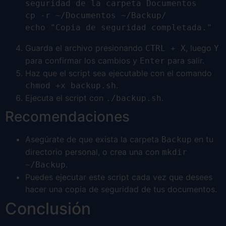
seguridad de la carpeta Documentos

cp -r ~/Documentos ~/Backup/

Guarda el archivo presionando
, luego
CTRL + X
Y
para confirmar los cambios y
para salir.
Enter
Haz que el script sea ejecutable con el comando
.
chmod +x backup.sh
Ejecuta el script con
.
./backup.sh
Recomendaciones
Asegúrate de que exista la carpeta
en tu
Backup
directorio personal, o crea una con
mkdir
.
~/Backup
Puedes ejecutar este script cada vez que desees
hacer una copia de seguridad de tus documentos.
Conclusión