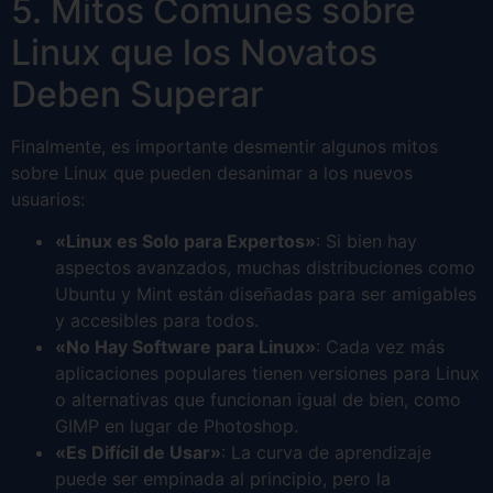
5. Mitos Comunes sobre
Linux que los Novatos
Deben Superar
Finalmente, es importante desmentir algunos mitos
sobre Linux que pueden desanimar a los nuevos
usuarios:
«Linux es Solo para Expertos»
: Si bien hay
aspectos avanzados, muchas distribuciones como
Ubuntu y Mint están diseñadas para ser amigables
y accesibles para todos.
«No Hay Software para Linux»
: Cada vez más
aplicaciones populares tienen versiones para Linux
o alternativas que funcionan igual de bien, como
GIMP en lugar de Photoshop.
«Es Difícil de Usar»
: La curva de aprendizaje
puede ser empinada al principio, pero la