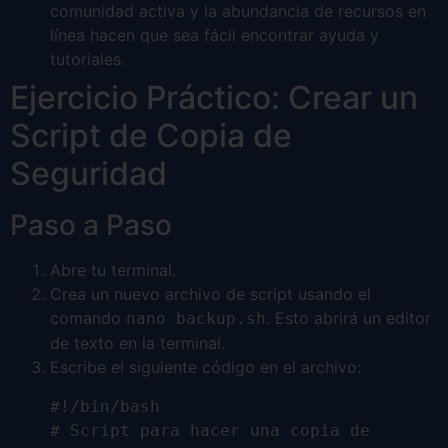
comunidad activa y la abundancia de recursos en
línea hacen que sea fácil encontrar ayuda y
tutoriales.
Ejercicio Práctico: Crear un
Script de Copia de
Seguridad
Paso a Paso
Abre tu terminal.
Crea un nuevo archivo de script usando el
comando
. Esto abrirá un editor
nano backup.sh
de texto en la terminal.
Escribe el siguiente código en el archivo:
#!/bin/bash

# Script para hacer una copia de 