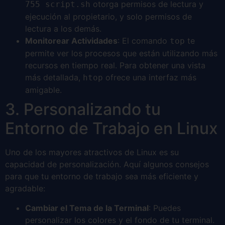
otorga permisos de lectura y
755 script.sh
ejecución al propietario, y solo permisos de
lectura a los demás.
Monitorear Actividades
: El comando
te
top
permite ver los procesos que están utilizando más
recursos en tiempo real. Para obtener una vista
más detallada,
ofrece una interfaz más
htop
amigable.
3. Personalizando tu
Entorno de Trabajo en Linux
Uno de los mayores atractivos de Linux es su
capacidad de personalización. Aquí algunos consejos
para que tu entorno de trabajo sea más eficiente y
agradable:
Cambiar el Tema de la Terminal
: Puedes
personalizar los colores y el fondo de tu terminal.