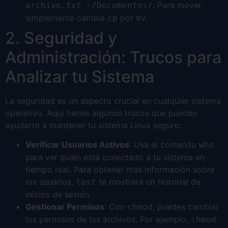
. Para mover,
archivo.txt ~/Documentos/
simplemente cambia
por
.
cp
mv
2. Seguridad y
Administración: Trucos para
Analizar tu Sistema
La seguridad es un aspecto crucial en cualquier sistema
operativo. Aquí tienes algunos trucos que pueden
ayudarte a mantener tu sistema Linux seguro:
Verificar Usuarios Activos
: Usa el comando
who
para ver quién está conectado a tu sistema en
tiempo real. Para obtener más información sobre
los usuarios,
te mostrará un historial de
last
inicios de sesión.
Gestionar Permisos
: Con
, puedes cambiar
chmod
los permisos de los archivos. Por ejemplo,
chmod