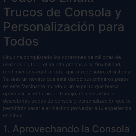
Trucos de Consola y
Personalización para
Todos
Linux ha conquistado los corazones de millones de
usuarios en todo el mundo gracias a su flexibilidad,
rendimiento y control total que ofrece sobre el sistema.
Ya seas un novato que está dando sus primeros pasos
en este fascinante mundo o un experto que busca
optimizar su entorno de trabajo, en este artículo
descubrirás trucos de consola y personalización que te
permitirán sacarle el máximo provecho a tu experiencia
en Linux.
1. Aprovechando la Consola