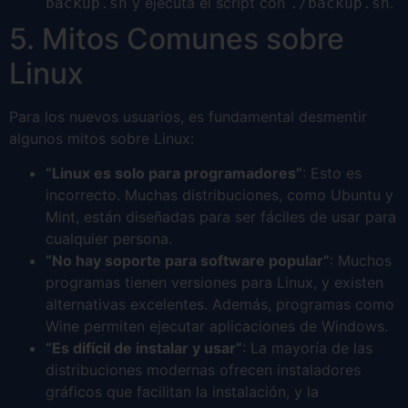
y ejecuta el script con
.
backup.sh
./backup.sh
5. Mitos Comunes sobre
Linux
Para los nuevos usuarios, es fundamental desmentir
algunos mitos sobre Linux:
“Linux es solo para programadores”
: Esto es
incorrecto. Muchas distribuciones, como Ubuntu y
Mint, están diseñadas para ser fáciles de usar para
cualquier persona.
“No hay soporte para software popular”
: Muchos
programas tienen versiones para Linux, y existen
alternativas excelentes. Además, programas como
Wine permiten ejecutar aplicaciones de Windows.
“Es difícil de instalar y usar”
: La mayoría de las
distribuciones modernas ofrecen instaladores
gráficos que facilitan la instalación, y la