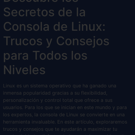
Secretos de la
Consola de Linux:
Trucos y Consejos
para Todos los
Niveles
Linux es un sistema operativo que ha ganado una
inmensa popularidad gracias a su flexibilidad,
personalización y control total que ofrece a sus
usuarios. Para los que se inician en este mundo y para
los expertos, la consola de Linux se convierte en una
herramienta invaluable. En este artículo, exploraremos
trucos y consejos que te ayudarán a maximizar tu