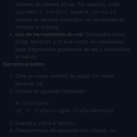
sistema de manera eficaz. Por ejemplo,
sudo
systemctl restart nombre_servicio
reinicia un servicio específico sin necesidad de
reiniciar el sistema.
Uso de herramientas de red
: Comandos como
,
y
son esenciales
ping
netstat
traceroute
para diagnosticar problemas de red y monitorizar
el tráfico.
Ejercicio práctico
:
Crea un nuevo archivo de script con
nano
.
backup.sh
Escribe el siguiente contenido:
#!/bin/bash

Guarda y cierra el archivo.
Dale permisos de ejecución con
chmod +x