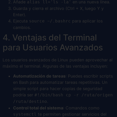
Añade
en una nueva línea.
alias ll='ls -la'
Guarda y cierra el archivo (Ctrl + X, luego Y y
Enter).
Ejecuta
para aplicar los
source ~/.bashrc
cambios.
4. Ventajas del Terminal
para Usuarios Avanzados
Los usuarios avanzados de Linux pueden aprovechar al
máximo el terminal. Algunas de las ventajas incluyen:
Automatización de tareas
: Puedes escribir scripts
en Bash para automatizar tareas repetitivas. Un
simple script para hacer copias de seguridad
podría ser
#!/bin/bash cp -r /ruta/origen
.
/ruta/destino
Control total del sistema
: Comandos como
te permiten gestionar servicios del
systemctl