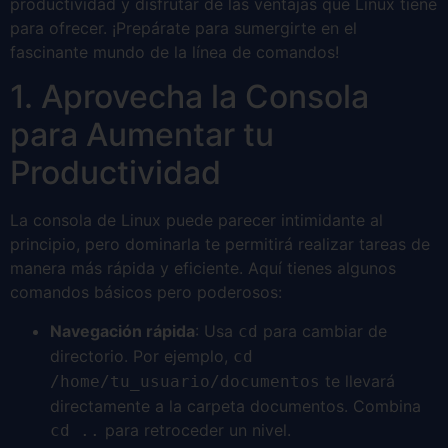
productividad y disfrutar de las ventajas que Linux tiene
para ofrecer. ¡Prepárate para sumergirte en el
fascinante mundo de la línea de comandos!
1. Aprovecha la Consola
para Aumentar tu
Productividad
La consola de Linux puede parecer intimidante al
principio, pero dominarla te permitirá realizar tareas de
manera más rápida y eficiente. Aquí tienes algunos
comandos básicos pero poderosos:
Navegación rápida
: Usa
para cambiar de
cd
directorio. Por ejemplo,
cd
te llevará
/home/tu_usuario/documentos
directamente a la carpeta documentos. Combina
para retroceder un nivel.
cd ..