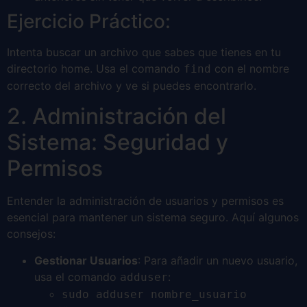
Ejercicio Práctico:
Intenta buscar un archivo que sabes que tienes en tu
directorio home. Usa el comando
con el nombre
find
correcto del archivo y ve si puedes encontrarlo.
2. Administración del
Sistema: Seguridad y
Permisos
Entender la administración de usuarios y permisos es
esencial para mantener un sistema seguro. Aquí algunos
consejos:
Gestionar Usuarios
: Para añadir un nuevo usuario,
usa el comando
:
adduser
sudo adduser nombre_usuario