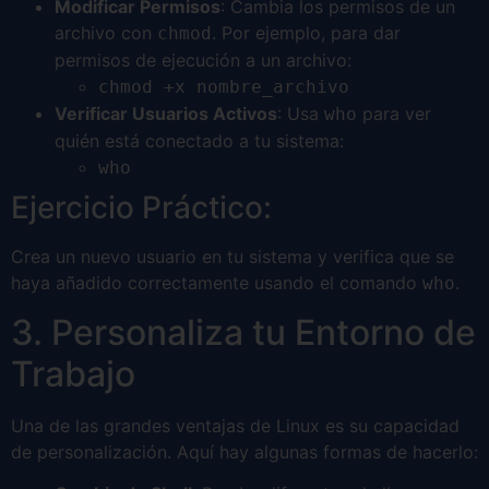
Modificar Permisos
: Cambia los permisos de un
archivo con
. Por ejemplo, para dar
chmod
permisos de ejecución a un archivo:
chmod +x nombre_archivo
Verificar Usuarios Activos
: Usa
para ver
who
quién está conectado a tu sistema:
who
Ejercicio Práctico:
Crea un nuevo usuario en tu sistema y verifica que se
haya añadido correctamente usando el comando
.
who
3. Personaliza tu Entorno de
Trabajo
Una de las grandes ventajas de Linux es su capacidad
de personalización. Aquí hay algunas formas de hacerlo: