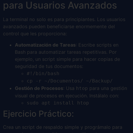
para Usuarios Avanzados
La terminal no solo es para principiantes. Los usuarios
avanzados pueden beneficiarse enormemente del
control que les proporciona:
Automatización de Tareas
: Escribe scripts en
Bash para automatizar tareas repetitivas. Por
ejemplo, un script simple para hacer copias de
seguridad de tus documentos:
#!/bin/bash
cp -r ~/Documentos/ ~/Backup/
Gestión de Procesos
: Usa
para una gestión
htop
visual de procesos en ejecución. Instálalo con:
sudo apt install htop
Ejercicio Práctico:
Crea un script de respaldo simple y prográmalo para