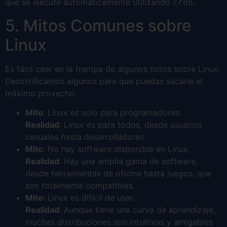
que se ejecute automáticamente utilizando
.
cron
5. Mitos Comunes sobre
Linux
Es fácil caer en la trampa de algunos mitos sobre Linux.
Desmitificamos algunos para que puedas sacarle el
máximo provecho:
Mito
: Linux es solo para programadores.
Realidad
: Linux es para todos, desde usuarios
casuales hasta desarrolladores.
Mito
: No hay software disponible en Linux.
Realidad
: Hay una amplia gama de software,
desde herramientas de oficina hasta juegos, que
son totalmente compatibles.
Mito
: Linux es difícil de usar.
Realidad
: Aunque tiene una curva de aprendizaje,
muchas distribuciones son intuitivas y amigables