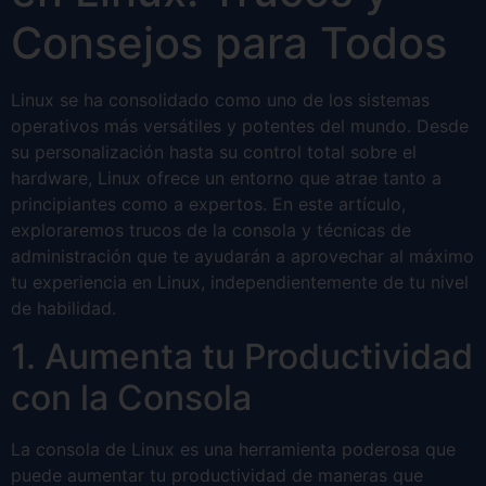
Consejos para Todos
Linux se ha consolidado como uno de los sistemas
operativos más versátiles y potentes del mundo. Desde
su personalización hasta su control total sobre el
hardware, Linux ofrece un entorno que atrae tanto a
principiantes como a expertos. En este artículo,
exploraremos trucos de la consola y técnicas de
administración que te ayudarán a aprovechar al máximo
tu experiencia en Linux, independientemente de tu nivel
de habilidad.
1. Aumenta tu Productividad
con la Consola
La consola de Linux es una herramienta poderosa que
puede aumentar tu productividad de maneras que