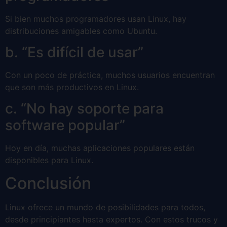
Si bien muchos programadores usan Linux, hay
distribuciones amigables como Ubuntu.
b. “Es difícil de usar”
Con un poco de práctica, muchos usuarios encuentran
que son más productivos en Linux.
c. “No hay soporte para
software popular”
Hoy en día, muchas aplicaciones populares están
disponibles para Linux.
Conclusión
Linux ofrece un mundo de posibilidades para todos,
desde principiantes hasta expertos. Con estos trucos y