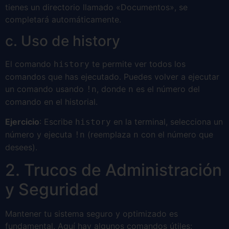
tienes un directorio llamado «Documentos», se
completará automáticamente.
c. Uso de history
El comando
te permite ver todos los
history
comandos que has ejecutado. Puedes volver a ejecutar
un comando usando
, donde
es el número del
!n
n
comando en el historial.
Ejercicio
: Escribe
en la terminal, selecciona un
history
número y ejecuta
(reemplaza
con el número que
!n
n
desees).
2. Trucos de Administración
y Seguridad
Mantener tu sistema seguro y optimizado es
fundamental. Aquí hay algunos comandos útiles: