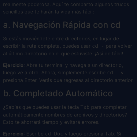
realmente poderosa. Aquí te comparto algunos trucos
sencillos que te harán la vida más fácil:
a. Navegación Rápida con cd
Si estás moviéndote entre directorios, en lugar de
escribir la ruta completa, puedes usar
para volver
cd -
al último directorio en el que estuviste. ¡Así de fácil!
Ejercicio
: Abre tu terminal y navega a un directorio,
luego ve a otro. Ahora, simplemente escribe
y
cd -
presiona Enter. Verás que regresas al directorio anterior.
b. Completado Automático
¿Sabías que puedes usar la tecla
para completar
Tab
automáticamente nombres de archivos y directorios?
Esto te ahorrará tiempo y evitará errores.
Ejercicio
: Escribe
y luego presiona
. Si
cd Doc
Tab