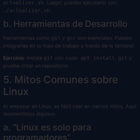
. Luego, puedes ejecutarlo con
actualizar.sh
.
./actualizar.sh
b. Herramientas de Desarrollo
Herramientas como
y
son esenciales. Puedes
git
gcc
integrarlas en tu flujo de trabajo a través de la terminal.
Ejercicio
: Instala
con
y
git
sudo apt install git
prueba crear un repositorio.
5. Mitos Comunes sobre
Linux
Al empezar en Linux, es fácil caer en ciertos mitos. Aquí
desmentimos algunos:
a. “Linux es solo para
programadores”