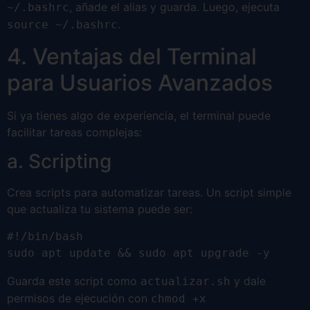
, añade el alias y guarda. Luego, ejecuta
~/.bashrc
.
source ~/.bashrc
4. Ventajas del Terminal
para Usuarios Avanzados
Si ya tienes algo de experiencia, el terminal puede
facilitar tareas complejas:
a. Scripting
Crea scripts para automatizar tareas. Un script simple
que actualiza tu sistema puede ser:
#!/bin/bash

sudo apt update && sudo apt upgrade -y
Guarda este script como
y dale
actualizar.sh
permisos de ejecución con
chmod +x