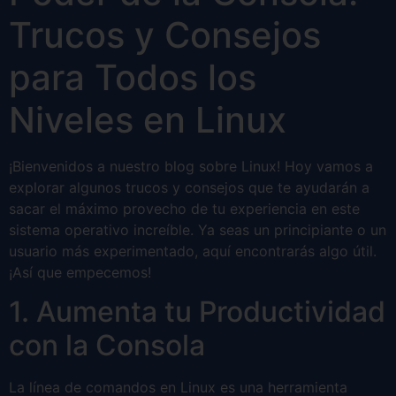
Trucos y Consejos
para Todos los
Niveles en Linux
¡Bienvenidos a nuestro blog sobre Linux! Hoy vamos a
explorar algunos trucos y consejos que te ayudarán a
sacar el máximo provecho de tu experiencia en este
sistema operativo increíble. Ya seas un principiante o un
usuario más experimentado, aquí encontrarás algo útil.
¡Así que empecemos!
1. Aumenta tu Productividad
con la Consola
La línea de comandos en Linux es una herramienta