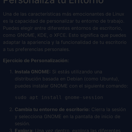
Una de las características más emocionantes de Linux
es la capacidad de personalizar tu entorno de trabajo.
Puedes elegir entre diferentes entornos de escritorio,
como GNOME, KDE, o XFCE. Esto significa que puedes
adaptar la apariencia y la funcionalidad de tu escritorio
a tus preferencias personales.
Ejercicio de Personalización:
Instala GNOME:
Si estás utilizando una
distribución basada en Debian (como Ubuntu),
puedes instalar GNOME con el siguiente comando:
sudo apt install gnome-session
Cambia tu entorno de escritorio:
Cierra la sesión
y selecciona GNOME en la pantalla de inicio de
sesión.
Explora:
Una vez dentro, explora las diferentes