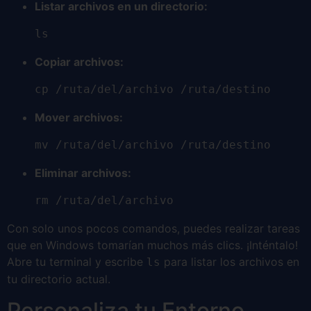
Listar archivos en un directorio:
ls
Copiar archivos:
cp /ruta/del/archivo /ruta/destino
Mover archivos:
mv /ruta/del/archivo /ruta/destino
Eliminar archivos:
rm /ruta/del/archivo
Con solo unos pocos comandos, puedes realizar tareas
que en Windows tomarían muchos más clics. ¡Inténtalo!
Abre tu terminal y escribe
para listar los archivos en
ls
tu directorio actual.
Personaliza tu Entorno