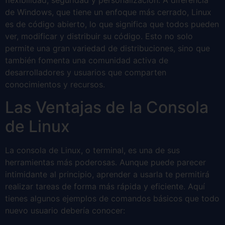
flexibilidad, seguridad y personalización. A diferencia
de Windows, que tiene un enfoque más cerrado, Linux
es de código abierto, lo que significa que todos pueden
ver, modificar y distribuir su código. Esto no solo
permite una gran variedad de distribuciones, sino que
también fomenta una comunidad activa de
desarrolladores y usuarios que comparten
conocimientos y recursos.
Las Ventajas de la Consola
de Linux
La consola de Linux, o terminal, es una de sus
herramientas más poderosas. Aunque puede parecer
intimidante al principio, aprender a usarla te permitirá
realizar tareas de forma más rápida y eficiente. Aquí
tienes algunos ejemplos de comandos básicos que todo
nuevo usuario debería conocer: