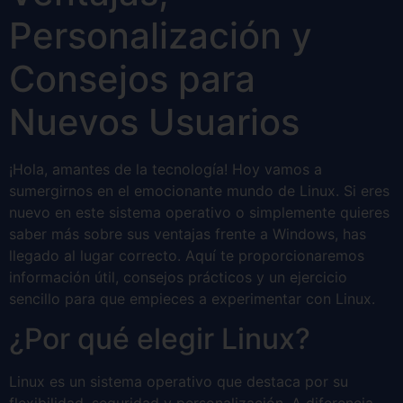
Personalización y
Consejos para
Nuevos Usuarios
¡Hola, amantes de la tecnología! Hoy vamos a
sumergirnos en el emocionante mundo de Linux. Si eres
nuevo en este sistema operativo o simplemente quieres
saber más sobre sus ventajas frente a Windows, has
llegado al lugar correcto. Aquí te proporcionaremos
información útil, consejos prácticos y un ejercicio
sencillo para que empieces a experimentar con Linux.
¿Por qué elegir Linux?
Linux es un sistema operativo que destaca por su