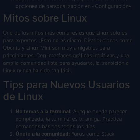
opciones de personalización en «Configuración».
Mitos sobre Linux
Uno de los mitos más comunes es que Linux solo es
para expertos. ¡Esto no es cierto! Distribuciones como
Ubuntu y Linux Mint son muy amigables para
principiantes. Con interfaces gráficas intuitivas y una
amplia comunidad lista para ayudarte, la transición a
Linux nunca ha sido tan fácil.
Tips para Nuevos Usuarios
de Linux
No temas a la terminal:
Aunque puede parecer
complicada, la terminal es tu amiga. Practica
comandos básicos todos los días.
Únete a la comunidad:
Foros como Stack