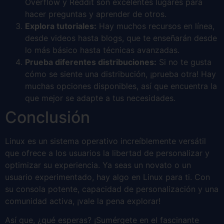
Overflow y Reddit son excelentes lugares para
hacer preguntas y aprender de otros.
Explora tutoriales:
Hay muchos recursos en línea,
desde videos hasta blogs, que te enseñarán desde
lo más básico hasta técnicas avanzadas.
Prueba diferentes distribuciones:
Si no te gusta
cómo se siente una distribución, ¡prueba otra! Hay
muchas opciones disponibles, así que encuentra la
que mejor se adapte a tus necesidades.
Conclusión
Linux es un sistema operativo increíblemente versátil
que ofrece a los usuarios la libertad de personalizar y
optimizar su experiencia. Ya seas un novato o un
usuario experimentado, hay algo en Linux para ti. Con
su consola potente, capacidad de personalización y una
comunidad activa, ¡vale la pena explorar!
Así que, ¿qué esperas? ¡Sumérgete en el fascinante