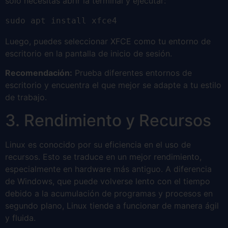
solo necesitas abrir la terminal y ejecutar:
sudo apt install xfce4
Luego, puedes seleccionar XFCE como tu entorno de
escritorio en la pantalla de inicio de sesión.
Recomendación:
Prueba diferentes entornos de
escritorio y encuentra el que mejor se adapte a tu estilo
de trabajo.
3. Rendimiento y Recursos
Linux es conocido por su eficiencia en el uso de
recursos. Esto se traduce en un mejor rendimiento,
especialmente en hardware más antiguo. A diferencia
de Windows, que puede volverse lento con el tiempo
debido a la acumulación de programas y procesos en
segundo plano, Linux tiende a funcionar de manera ágil
y fluida.