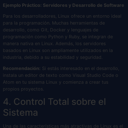
Ejemplo Práctico: Servidores y Desarrollo de Software
Para los desarrolladores, Linux ofrece un entorno ideal
para la programación. Muchas herramientas de
desarrollo, como Git, Docker y lenguajes de
programación como Python y Ruby, se integran de
manera nativa en Linux. Además, los servidores
basados en Linux son ampliamente utilizados en la
industria, debido a su estabilidad y seguridad.
Recomendación:
Si estás interesado en el desarrollo,
instala un editor de texto como Visual Studio Code o
Atom en tu sistema Linux y comienza a crear tus
propios proyectos.
4. Control Total sobre el
Sistema
Una de las características más atractivas de Linux es el