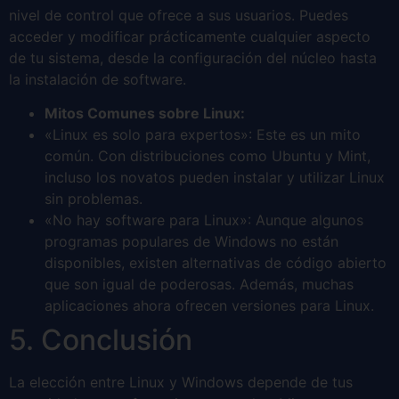
nivel de control que ofrece a sus usuarios. Puedes
acceder y modificar prácticamente cualquier aspecto
de tu sistema, desde la configuración del núcleo hasta
la instalación de software.
Mitos Comunes sobre Linux:
«Linux es solo para expertos»: Este es un mito
común. Con distribuciones como Ubuntu y Mint,
incluso los novatos pueden instalar y utilizar Linux
sin problemas.
«No hay software para Linux»: Aunque algunos
programas populares de Windows no están
disponibles, existen alternativas de código abierto
que son igual de poderosas. Además, muchas
aplicaciones ahora ofrecen versiones para Linux.
5. Conclusión
La elección entre Linux y Windows depende de tus