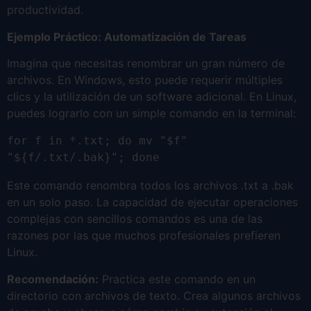
productividad.
Ejemplo Práctico: Automatización de Tareas
Imagina que necesitas renombrar un gran número de
archivos. En Windows, esto puede requerir múltiples
clics y la utilización de un software adicional. En Linux,
puedes lograrlo con un simple comando en la terminal:
for f in *.txt; do mv "$f" 
"${f/.txt/.bak}"; done
Este comando renombra todos los archivos .txt a .bak
en un solo paso. La capacidad de ejecutar operaciones
complejas con sencillos comandos es una de las
razones por las que muchos profesionales prefieren
Linux.
Recomendación:
Practica este comando en un
directorio con archivos de texto. Crea algunos archivos