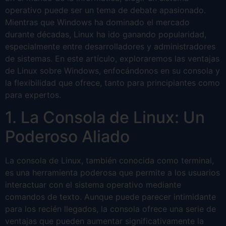
operativo puede ser un tema de debate apasionado.
Mientras que Windows ha dominado el mercado
durante décadas, Linux ha ido ganando popularidad,
especialmente entre desarrolladores y administradores
de sistemas. En este artículo, exploraremos las ventajas
de Linux sobre Windows, enfocándonos en su consola y
la flexibilidad que ofrece, tanto para principiantes como
para expertos.
1. La Consola de Linux: Un
Poderoso Aliado
La consola de Linux, también conocida como terminal,
es una herramienta poderosa que permite a los usuarios
interactuar con el sistema operativo mediante
comandos de texto. Aunque puede parecer intimidante
para los recién llegados, la consola ofrece una serie de
ventajas que pueden aumentar significativamente la