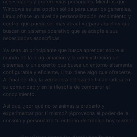
necesidades y preferencias personales. Mientras que
Windows es una opción sólida para usuarios generales,
Linux ofrece un nivel de personalización, rendimiento y
control que puede ser más atractivo para aquellos que
buscan un sistema operativo que se adapte a sus
necesidades específicas.
Ya seas un principiante que busca aprender sobre el
mundo de la programación y la administración de
sistemas, o un experto que busca un entorno altamente
configurable y eficiente, Linux tiene algo que ofrecerte.
Al final del día, la verdadera belleza de Linux radica en
su comunidad y en la filosofía de compartir el
conocimiento.
Así que, ¿por qué no te animas a probarlo y
experimentar por ti mismo? ¡Aprovecha el poder de la
consola y personaliza tu entorno de trabajo hoy mismo!