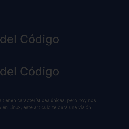
 del Código
 del Código
ienen características únicas, pero hoy nos
en Linux, este artículo te dará una visión