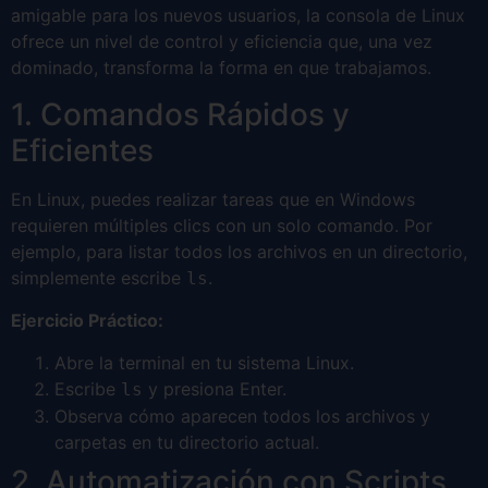
amigable para los nuevos usuarios, la consola de Linux
ofrece un nivel de control y eficiencia que, una vez
dominado, transforma la forma en que trabajamos.
1. Comandos Rápidos y
Eficientes
En Linux, puedes realizar tareas que en Windows
requieren múltiples clics con un solo comando. Por
ejemplo, para listar todos los archivos en un directorio,
simplemente escribe
.
ls
Ejercicio Práctico:
Abre la terminal en tu sistema Linux.
Escribe
y presiona Enter.
ls
Observa cómo aparecen todos los archivos y
carpetas en tu directorio actual.
2. Automatización con Scripts