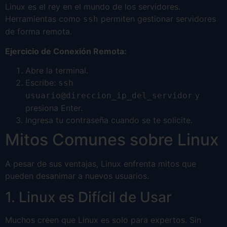
Linux es el rey en el mundo de los servidores.
Herramientas como
permiten gestionar servidores
ssh
de forma remota.
Ejercicio de Conexión Remota:
Abre la terminal.
Escribe:
ssh
y
usuario@direccion_ip_del_servidor
presiona Enter.
Ingresa tu contraseña cuando se te solicite.
Mitos Comunes sobre Linux
A pesar de sus ventajas, Linux enfrenta mitos que
pueden desanimar a nuevos usuarios.
1. Linux es Difícil de Usar
Muchos creen que Linux es solo para expertos. Sin