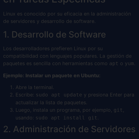
Linux es conocido por su eficacia en la administración
de servidores y desarrollo de software.
1. Desarrollo de Software
Los desarrolladores prefieren Linux por su
compatibilidad con lenguajes populares. La gestión de
paquetes es sencilla con herramientas como
o
.
apt
yum
Ejemplo: Instalar un paquete en Ubuntu:
Abre la terminal.
Escribe:
y presiona Enter para
sudo apt update
actualizar la lista de paquetes.
Luego, instala un programa, por ejemplo,
,
git
usando:
.
sudo apt install git
2. Administración de Servidores