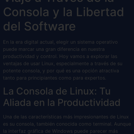
Consola y la Libertad
del Software
En la era digital actual, elegir un sistema operativo
puede marcar una gran diferencia en nuestra
productividad y control. Hoy vamos a explorar las
ventajas de usar Linux, especialmente a través de su
potente consola, y por qué es una opción atractiva
tanto para principiantes como para expertos.
La Consola de Linux: Tu
Aliada en la Productividad
Una de las características más impresionantes de Linux
es su consola, también conocida como terminal. Aunque
la interfaz gráfica de Windows puede parecer más