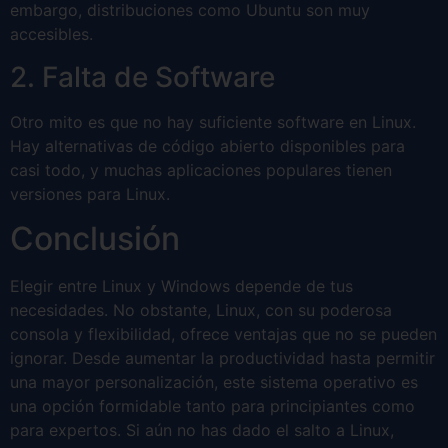
embargo, distribuciones como Ubuntu son muy
accesibles.
2. Falta de Software
Otro mito es que no hay suficiente software en Linux.
Hay alternativas de código abierto disponibles para
casi todo, y muchas aplicaciones populares tienen
versiones para Linux.
Conclusión
Elegir entre Linux y Windows depende de tus
necesidades. No obstante, Linux, con su poderosa
consola y flexibilidad, ofrece ventajas que no se pueden
ignorar. Desde aumentar la productividad hasta permitir
una mayor personalización, este sistema operativo es
una opción formidable tanto para principiantes como
para expertos. Si aún no has dado el salto a Linux,