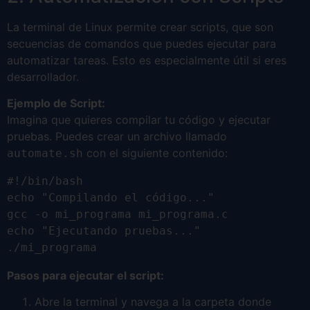
La terminal de Linux permite crear scripts, que son
secuencias de comandos que puedes ejecutar para
automatizar tareas. Esto es especialmente útil si eres
desarrollador.
Ejemplo de Script:
Imagina que quieres compilar tu código y ejecutar
pruebas. Puedes crear un archivo llamado
con el siguiente contenido:
automate.sh
#!/bin/bash

echo "Compilando el código..."

gcc -o mi_programa mi_programa.c

echo "Ejecutando pruebas..."

./mi_programa
Pasos para ejecutar el script:
Abre la terminal y navega a la carpeta donde