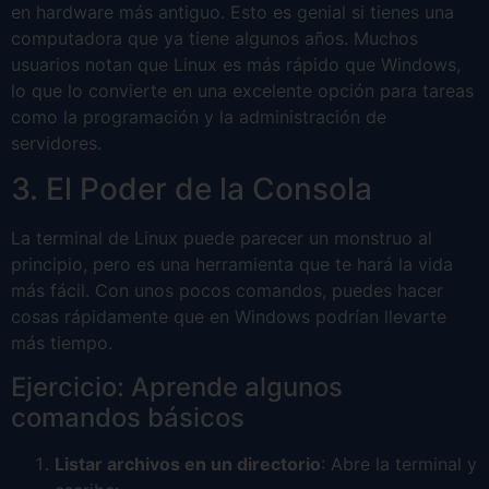
en hardware más antiguo. Esto es genial si tienes una
computadora que ya tiene algunos años. Muchos
usuarios notan que Linux es más rápido que Windows,
lo que lo convierte en una excelente opción para tareas
como la programación y la administración de
servidores.
3. El Poder de la Consola
La terminal de Linux puede parecer un monstruo al
principio, pero es una herramienta que te hará la vida
más fácil. Con unos pocos comandos, puedes hacer
cosas rápidamente que en Windows podrían llevarte
más tiempo.
Ejercicio: Aprende algunos
comandos básicos
Listar archivos en un directorio
: Abre la terminal y