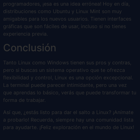
programadores, ¡esa es una idea errónea! Hoy en día,
distribuciones como Ubuntu y Linux Mint son muy
amigables para los nuevos usuarios. Tienen interfaces
gráficas que son fáciles de usar, incluso si no tienes
experiencia previa.
Conclusión
Tanto Linux como Windows tienen sus pros y contras,
pero si buscas un sistema operativo que te ofrezca
flexibilidad y control, Linux es una opción excepcional.
La terminal puede parecer intimidante, pero una vez
que aprendas lo básico, verás que puede transformar tu
forma de trabajar.
Así que, ¿estás listo para dar el salto a Linux? ¡Anímate
a probarlo! Recuerda, siempre hay una comunidad lista
para ayudarte. ¡Feliz exploración en el mundo de Linux!