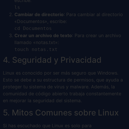
escribe:
ls
Cambiar de directorio
: Para cambiar al directorio
«Documentos», escribe:
cd Documentos
Crear un archivo de texto
: Para crear un archivo
llamado «notas.txt»:
touch notas.txt
4. Seguridad y Privacidad
Linux es conocido por ser más seguro que Windows.
Esto se debe a su estructura de permisos, que ayuda a
proteger tu sistema de virus y malware. Además, la
comunidad de código abierto trabaja constantemente
en mejorar la seguridad del sistema.
5. Mitos Comunes sobre Linux
Si has escuchado que Linux es solo para