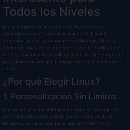
Todos los Niveles
¡Hola, amantes de la tecnología! Hoy vamos a
sumergirnos en el fascinante mundo de Linux y
comparar sus características con Windows. Si eres
nuevo en Linux, no te preocupes, aquí te explicaremos
todo de una manera sencilla y clara. Así que prepárate
para descubrir por qué Linux puede ser tu nuevo mejor
amigo.
¿Por qué Elegir Linux?
1. Personalización Sin Límites
Una de las grandes ventajas de Linux es que puedes
personalizarlo como más te guste. A diferencia de
Windows, en Linux puedes elegir entre diferentes