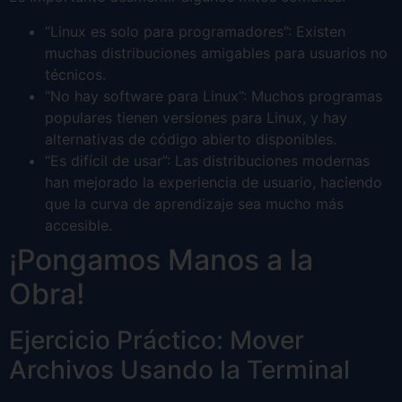
“Linux es solo para programadores”: Existen
muchas distribuciones amigables para usuarios no
técnicos.
“No hay software para Linux”: Muchos programas
populares tienen versiones para Linux, y hay
alternativas de código abierto disponibles.
“Es difícil de usar”: Las distribuciones modernas
han mejorado la experiencia de usuario, haciendo
que la curva de aprendizaje sea mucho más
accesible.
¡Pongamos Manos a la
Obra!
Ejercicio Práctico: Mover
Archivos Usando la Terminal