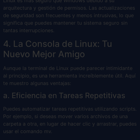
Linux es más seguro que Windows debido a su
arquitectura y gestión de permisos. Las actualizaciones
de seguridad son frecuentes y menos intrusivas, lo que
significa que puedes mantener tu sistema seguro sin
tantas interrupciones.
4. La Consola de Linux: Tu
Nuevo Mejor Amigo
Aunque la terminal de Linux puede parecer intimidante
al principio, es una herramienta increíblemente útil. Aquí
te muestro algunas ventajas:
a. Eficiencia en Tareas Repetitivas
Puedes automatizar tareas repetitivas utilizando scripts.
Por ejemplo, si deseas mover varios archivos de una
carpeta a otra, en lugar de hacer clic y arrastrar, puedes
usar el comando mv.