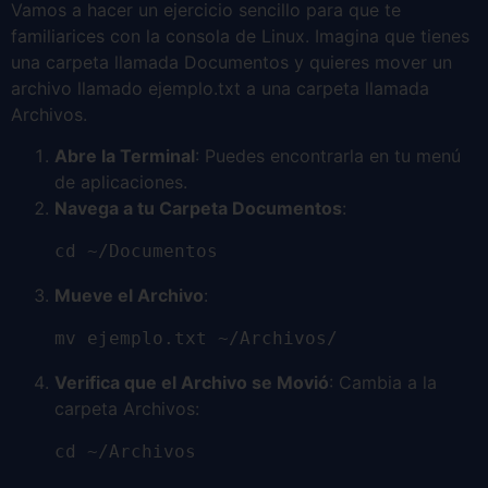
Vamos a hacer un ejercicio sencillo para que te
familiarices con la consola de Linux. Imagina que tienes
una carpeta llamada Documentos y quieres mover un
archivo llamado ejemplo.txt a una carpeta llamada
Archivos.
Abre la Terminal
: Puedes encontrarla en tu menú
de aplicaciones.
Navega a tu Carpeta Documentos
:
cd ~/Documentos
Mueve el Archivo
:
mv ejemplo.txt ~/Archivos/
Verifica que el Archivo se Movió
: Cambia a la
carpeta Archivos:
cd ~/Archivos