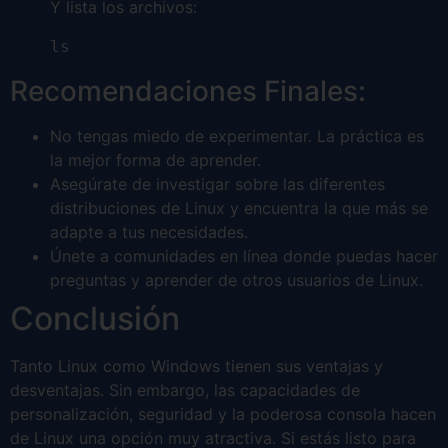
Y lista los archivos:
ls
Recomendaciones Finales:
No tengas miedo de experimentar. La práctica es
la mejor forma de aprender.
Asegúrate de investigar sobre las diferentes
distribuciones de Linux y encuentra la que más se
adapte a tus necesidades.
Únete a comunidades en línea donde puedas hacer
preguntas y aprender de otros usuarios de Linux.
Conclusión
Tanto Linux como Windows tienen sus ventajas y
desventajas. Sin embargo, las capacidades de
personalización, seguridad y la poderosa consola hacen
de Linux una opción muy atractiva. Si estás listo para