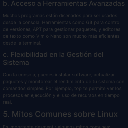
b. Acceso a Herramientas Avanzadas
Muchos programas están diseñados para ser usados
desde la consola. Herramientas como Git para control
de versiones, APT para gestionar paquetes, y editores
de texto como Vim o Nano son mucho más eficientes
desde la terminal.
c. Flexibilidad en la Gestión del
Sistema
Con la consola, puedes instalar software, actualizar
paquetes y monitorear el rendimiento de tu sistema con
comandos simples. Por ejemplo, top te permite ver los
procesos en ejecución y el uso de recursos en tiempo
real.
5. Mitos Comunes sobre Linux
Es importante desmentir algunos mitos comunes: