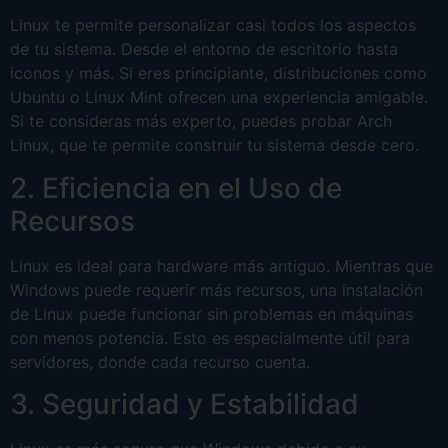
Linux te permite personalizar casi todos los aspectos
de tu sistema. Desde el entorno de escritorio hasta
iconos y más. Si eres principiante, distribuciones como
Ubuntu o Linux Mint ofrecen una experiencia amigable.
Si te consideras más experto, puedes probar Arch
Linux, que te permite construir tu sistema desde cero.
2. Eficiencia en el Uso de
Recursos
Linux es ideal para hardware más antiguo. Mientras que
Windows puede requerir más recursos, una instalación
de Linux puede funcionar sin problemas en máquinas
con menos potencia. Esto es especialmente útil para
servidores, donde cada recurso cuenta.
3. Seguridad y Estabilidad