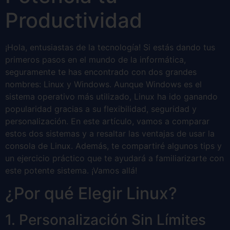
Productividad
¡Hola, entusiastas de la tecnología! Si estás dando tus
primeros pasos en el mundo de la informática,
seguramente te has encontrado con dos grandes
nombres: Linux y Windows. Aunque Windows es el
sistema operativo más utilizado, Linux ha ido ganando
popularidad gracias a su flexibilidad, seguridad y
personalización. En este artículo, vamos a comparar
estos dos sistemas y a resaltar las ventajas de usar la
consola de Linux. Además, te compartiré algunos tips y
un ejercicio práctico que te ayudará a familiarizarte con
este potente sistema. ¡Vamos allá!
¿Por qué Elegir Linux?
1. Personalización Sin Límites