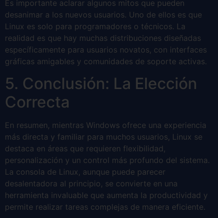
Es importante aclarar algunos mitos que pueden
desanimar a los nuevos usuarios. Uno de ellos es que
Linux es solo para programadores o técnicos. La
realidad es que hay muchas distribuciones diseñadas
específicamente para usuarios novatos, con interfaces
gráficas amigables y comunidades de soporte activas.
5. Conclusión: La Elección
Correcta
En resumen, mientras Windows ofrece una experiencia
más directa y familiar para muchos usuarios, Linux se
destaca en áreas que requieren flexibilidad,
personalización y un control más profundo del sistema.
La consola de Linux, aunque puede parecer
desalentadora al principio, se convierte en una
herramienta invaluable que aumenta la productividad y
permite realizar tareas complejas de manera eficiente.