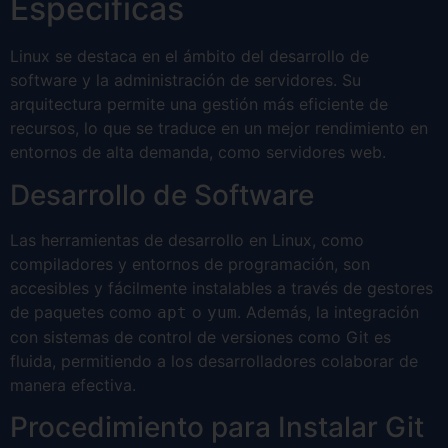
Específicas
Linux se destaca en el ámbito del desarrollo de
software y la administración de servidores. Su
arquitectura permite una gestión más eficiente de
recursos, lo que se traduce en un mejor rendimiento en
entornos de alta demanda, como servidores web.
Desarrollo de Software
Las herramientas de desarrollo en Linux, como
compiladores y entornos de programación, son
accesibles y fácilmente instalables a través de gestores
de paquetes como
o
. Además, la integración
apt
yum
con sistemas de control de versiones como Git es
fluida, permitiendo a los desarrolladores colaborar de
manera efectiva.
Procedimiento para Instalar Git