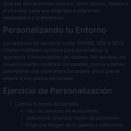
diversas distribuciones (distros) como Ubuntu, Fedora o
Arch Linux, cada una adaptada a diferentes
necesidades y preferencias.
Personalizando tu Entorno
Los entornos de escritorio como GNOME, KDE o XFCE
ofrecen múltiples opciones para personalizar la
apariencia y funcionalidad del sistema. Por ejemplo, los
usuarios pueden modificar los paneles, iconos y temas,
permitiendo una experiencia de usuario única que se
adapte a sus gustos personales.
Ejercicio de Personalización
Cambia tu fondo de pantalla:
Haz clic derecho en el escritorio.
Selecciona «Cambiar fondo de escritorio».
Elige una imagen de tu galería o selecciona