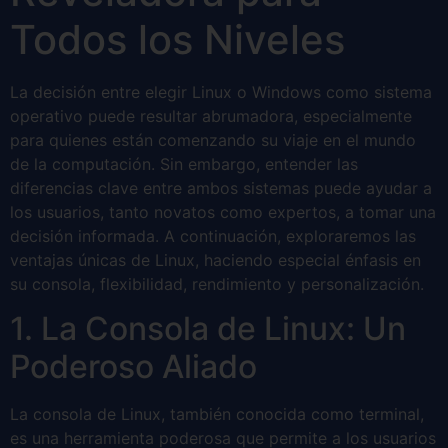
Todos los Niveles
La decisión entre elegir Linux o Windows como sistema
operativo puede resultar abrumadora, especialmente
para quienes están comenzando su viaje en el mundo
de la computación. Sin embargo, entender las
diferencias clave entre ambos sistemas puede ayudar a
los usuarios, tanto novatos como expertos, a tomar una
decisión informada. A continuación, exploraremos las
ventajas únicas de Linux, haciendo especial énfasis en
su consola, flexibilidad, rendimiento y personalización.
1. La Consola de Linux: Un
Poderoso Aliado
La consola de Linux, también conocida como terminal,
es una herramienta poderosa que permite a los usuarios