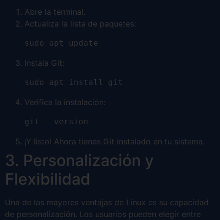
Abre la terminal.
Actualiza la lista de paquetes:
sudo apt update
Instala Git:
sudo apt install git
Verifica la instalación:
git --version
¡Y listo! Ahora tienes Git instalado en tu sistema.
3. Personalización y
Flexibilidad
Una de las mayores ventajas de Linux es su capacidad
de personalización. Los usuarios pueden elegir entre