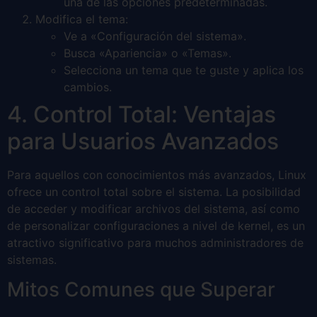
una de las opciones predeterminadas.
Modifica el tema:
Ve a «Configuración del sistema».
Busca «Apariencia» o «Temas».
Selecciona un tema que te guste y aplica los
cambios.
4. Control Total: Ventajas
para Usuarios Avanzados
Para aquellos con conocimientos más avanzados, Linux
ofrece un control total sobre el sistema. La posibilidad
de acceder y modificar archivos del sistema, así como
de personalizar configuraciones a nivel de kernel, es un
atractivo significativo para muchos administradores de
sistemas.
Mitos Comunes que Superar