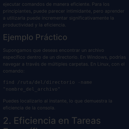
ejecutar comandos de manera eficiente. Para los
principiantes, puede parecer intimidante, pero aprender
a utilizarla puede incrementar significativamente la
productividad y la eficiencia.
Ejemplo Práctico
Supongamos que deseas encontrar un archivo
específico dentro de un directorio. En Windows, podrías
navegar a través de múltiples carpetas. En Linux, con el
comando:
find /ruta/del/directorio -name 
"nombre_del_archivo"
Puedes localizarlo al instante, lo que demuestra la
eficiencia de la consola.
2. Eficiencia en Tareas