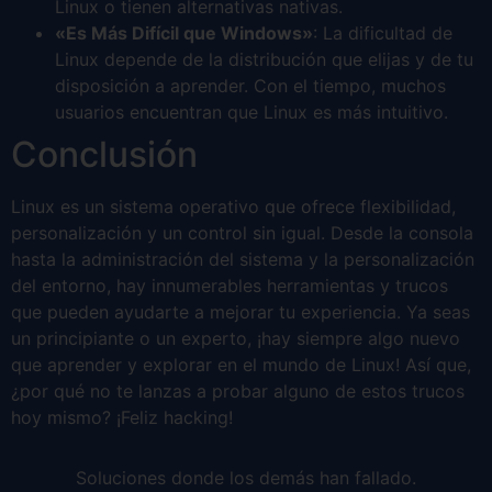
Linux o tienen alternativas nativas.
«Es Más Difícil que Windows»
: La dificultad de
Linux depende de la distribución que elijas y de tu
disposición a aprender. Con el tiempo, muchos
usuarios encuentran que Linux es más intuitivo.
Conclusión
Linux es un sistema operativo que ofrece flexibilidad,
personalización y un control sin igual. Desde la consola
hasta la administración del sistema y la personalización
del entorno, hay innumerables herramientas y trucos
que pueden ayudarte a mejorar tu experiencia. Ya seas
un principiante o un experto, ¡hay siempre algo nuevo
que aprender y explorar en el mundo de Linux! Así que,
¿por qué no te lanzas a probar alguno de estos trucos
hoy mismo? ¡Feliz hacking!
Soluciones donde los demás han fallado.