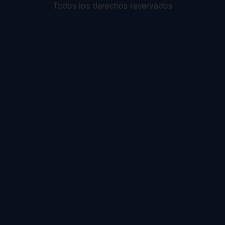
Todos los derechos reservados