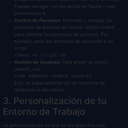
Puedes navegar con las teclas de flecha y salir
presionando
.
q
Control de Permisos
: Entender y manejar los
permisos de archivos es crucial. Utiliza
chmod
para cambiar los permisos de archivos. Por
ejemplo, para dar permisos de ejecución a un
script:
chmod +x script.sh
Gestión de Usuarios
: Para añadir un nuevo
usuario, usa:
sudo adduser nombre_usuario
Esto es especialmente útil en entornos de
desarrollo o servidores.
3. Personalización de tu
Entorno de Trabajo
La personalización es uno de los aspectos más