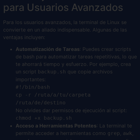
para Usuarios Avanzados
Para los usuarios avanzados, la terminal de Linux se
convierte en un aliado indispensable. Algunas de las
ventajas incluyen:
Automatización de Tareas
: Puedes crear scripts
de bash para automatizar tareas repetitivas, lo que
te ahorrará tiempo y esfuerzo. Por ejemplo, crea
un script
que copie archivos
backup.sh
importantes:
#!/bin/bash
cp -r /ruta/a/tu/carpeta
/ruta/de/destino
No olvides dar permisos de ejecución al script:
chmod +x backup.sh
Acceso a Herramientas Potentes
: La terminal te
permite acceder a herramientas como
,
,
grep
awk