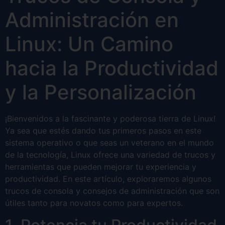
Administración en
Linux: Un Camino
hacia la Productividad
y la Personalización
¡Bienvenidos a la fascinante y poderosa tierra de Linux!
Ya sea que estés dando tus primeros pasos en este
sistema operativo o que seas un veterano en el mundo
de la tecnología, Linux ofrece una variedad de trucos y
herramientas que pueden mejorar tu experiencia y
productividad. En este artículo, exploraremos algunos
trucos de consola y consejos de administración que son
útiles tanto para novatos como para expertos.