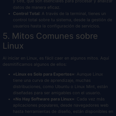
y
, que son esenciales para procesar y analizar
sed
datos de manera eficaz.
Control Total
: A través de la terminal, tienes un
control total sobre tu sistema, desde la gestión de
usuarios hasta la configuración de servicios.
5. Mitos Comunes sobre
Linux
Al iniciar en Linux, es fácil caer en algunos mitos. Aquí
desmitificamos algunos de ellos:
«Linux es Solo para Expertos»
: Aunque Linux
tiene una curva de aprendizaje, muchas
distribuciones, como Ubuntu o Linux Mint, están
diseñadas para ser amigables con el usuario.
«No Hay Software para Linux»
: Cada vez más
aplicaciones populares, desde navegadores web
hasta herramientas de diseño, están disponibles en