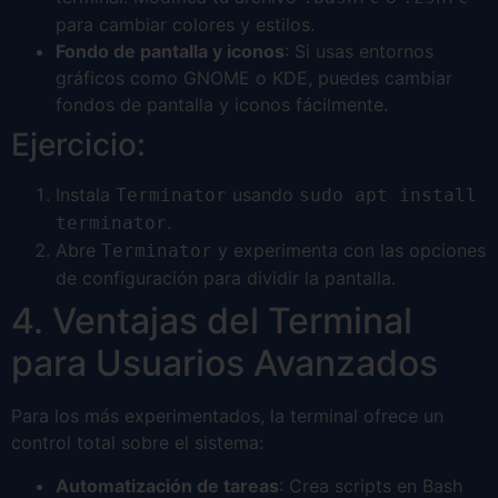
para cambiar colores y estilos.
Fondo de pantalla y iconos
: Si usas entornos
gráficos como GNOME o KDE, puedes cambiar
fondos de pantalla y iconos fácilmente.
Ejercicio:
Instala
usando
Terminator
sudo apt install
.
terminator
Abre
y experimenta con las opciones
Terminator
de configuración para dividir la pantalla.
4. Ventajas del Terminal
para Usuarios Avanzados
Para los más experimentados, la terminal ofrece un
control total sobre el sistema:
Automatización de tareas
: Crea scripts en Bash