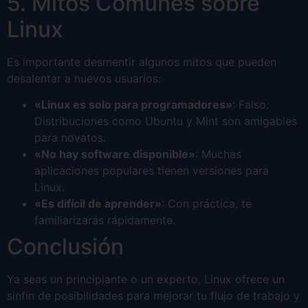
5. Mitos Comunes sobre
Linux
Es importante desmentir algunos mitos que pueden
desalentar a nuevos usuarios:
«Linux es solo para programadores»
: Falso.
Distribuciones como Ubuntu y Mint son amigables
para novatos.
«No hay software disponible»
: Muchas
aplicaciones populares tienen versiones para
Linux.
«Es difícil de aprender»
: Con práctica, te
familiarizarás rápidamente.
Conclusión
Ya seas un principiante o un experto, Linux ofrece un
sinfín de posibilidades para mejorar tu flujo de trabajo y