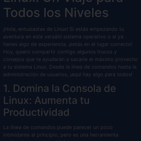
Todos los Niveles
¡Hola, entusiastas de Linux! Si estás empezando tu
aventura en este versátil sistema operativo o si ya
tienes algo de experiencia, ¡estás en el lugar correcto!
Hoy, quiero compartir contigo algunos trucos y
consejos que te ayudarán a sacarle el máximo provecho
a tu sistema Linux. Desde la línea de comandos hasta la
administración de usuarios, ¡aquí hay algo para todos!
1. Domina la Consola de
Linux: Aumenta tu
Productividad
La línea de comandos puede parecer un poco
intimidante al principio, pero es una herramienta