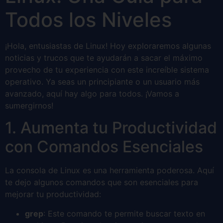
Todos los Niveles
¡Hola, entusiastas de Linux! Hoy exploraremos algunas
noticias y trucos que te ayudarán a sacar el máximo
provecho de tu experiencia con este increíble sistema
operativo. Ya seas un principiante o un usuario más
avanzado, aquí hay algo para todos. ¡Vamos a
sumergirnos!
1. Aumenta tu Productividad
con Comandos Esenciales
La consola de Linux es una herramienta poderosa. Aquí
te dejo algunos comandos que son esenciales para
mejorar tu productividad:
grep
: Este comando te permite buscar texto en