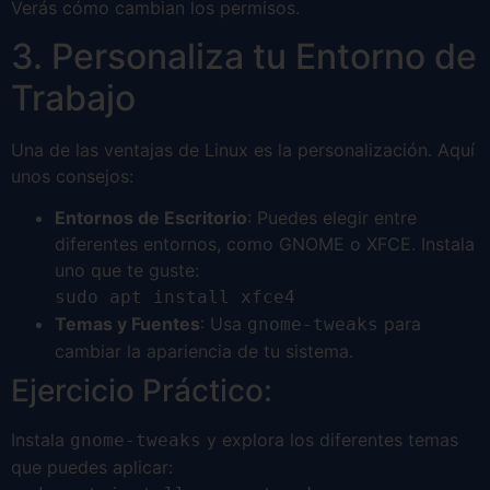
Verás cómo cambian los permisos.
3. Personaliza tu Entorno de
Trabajo
Una de las ventajas de Linux es la personalización. Aquí
unos consejos:
Entornos de Escritorio
: Puedes elegir entre
diferentes entornos, como GNOME o XFCE. Instala
uno que te guste:
sudo apt install xfce4
Temas y Fuentes
: Usa
para
gnome-tweaks
cambiar la apariencia de tu sistema.
Ejercicio Práctico:
Instala
y explora los diferentes temas
gnome-tweaks
que puedes aplicar: