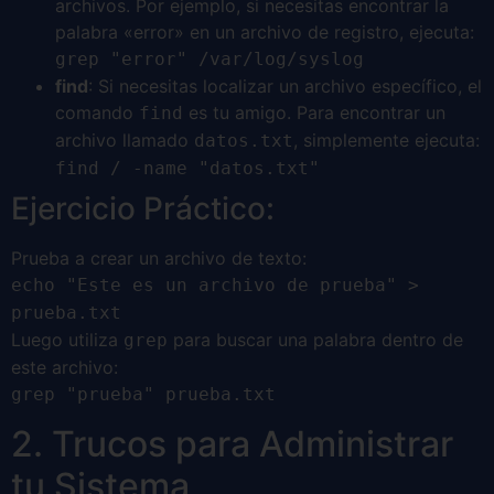
archivos. Por ejemplo, si necesitas encontrar la
palabra «error» en un archivo de registro, ejecuta:
grep "error" /var/log/syslog
find
: Si necesitas localizar un archivo específico, el
comando
es tu amigo. Para encontrar un
find
archivo llamado
, simplemente ejecuta:
datos.txt
find / -name "datos.txt"
Ejercicio Práctico:
Prueba a crear un archivo de texto:
echo "Este es un archivo de prueba" >
prueba.txt
Luego utiliza
para buscar una palabra dentro de
grep
este archivo:
grep "prueba" prueba.txt
2. Trucos para Administrar
tu Sistema