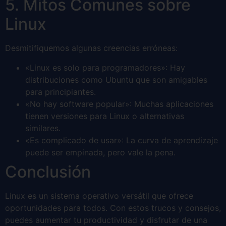
5. Mitos Comunes sobre
Linux
Desmitifiquemos algunas creencias erróneas:
«Linux es solo para programadores»: Hay
distribuciones como Ubuntu que son amigables
para principiantes.
«No hay software popular»: Muchas aplicaciones
tienen versiones para Linux o alternativas
similares.
«Es complicado de usar»: La curva de aprendizaje
puede ser empinada, pero vale la pena.
Conclusión
Linux es un sistema operativo versátil que ofrece
oportunidades para todos. Con estos trucos y consejos,
puedes aumentar tu productividad y disfrutar de una