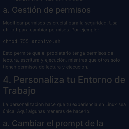
a. Gestión de permisos
Modificar permisos es crucial para la seguridad. Usa
para cambiar permisos. Por ejemplo:
chmod
chmod 755 archivo.sh
Esto permite que el propietario tenga permisos de
lectura, escritura y ejecución, mientras que otros solo
tienen permisos de lectura y ejecución.
4. Personaliza tu Entorno de
Trabajo
La personalización hace que tu experiencia en Linux sea
única. Aquí algunas maneras de hacerlo:
a. Cambiar el prompt de la