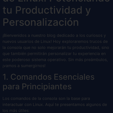
tu Productividad y
Personalización
¡Bienvenidos a nuestro blog dedicado a los curiosos y
nuevos usuarios de Linux! Hoy exploraremos trucos de
la consola que no solo mejorarán tu productividad, sino
que también permitirán personalizar tu experiencia en
este poderoso sistema operativo. Sin más preámbulos,
¡vamos a sumergirnos!
1. Comandos Esenciales
para Principiantes
Los comandos de la consola son la base para
interactuar con Linux. Aquí te presentamos algunos de
los más útiles: