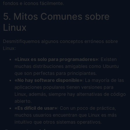
fondos e iconos fácilmente.
5. Mitos Comunes sobre
Linux
Desmitifiquemos algunos conceptos erróneos sobre
Linux:
«Linux es solo para programadores»
: Existen
muchas distribuciones amigables como Ubuntu
que son perfectas para principiantes.
«No hay software disponible»
: La mayoría de las
aplicaciones populares tienen versiones para
Linux, además, siempre hay alternativas de código
abierto.
«Es difícil de usar»
: Con un poco de práctica,
muchos usuarios encuentran que Linux es más
intuitivo que otros sistemas operativos.