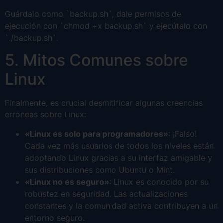
Guárdalo como `backup.sh`, dale permisos de
ejecución con `chmod +x backup.sh` y ejecútalo con
`./backup.sh`.
5. Mitos Comunes sobre
Linux
Finalmente, es crucial desmitificar algunas creencias
erróneas sobre Linux:
«Linux es solo para programadores»
: ¡Falso!
Cada vez más usuarios de todos los niveles están
adoptando Linux gracias a su interfaz amigable y
sus distribuciones como Ubuntu o Mint.
«Linux no es seguro»
: Linux es conocido por su
robustez en seguridad. Las actualizaciones
constantes y la comunidad activa contribuyen a un
entorno seguro.