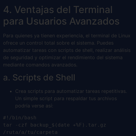
4. Ventajas del Terminal
para Usuarios Avanzados
Para quienes ya tienen experiencia, el terminal de Linux
ofrece un control total sobre el sistema. Puedes
automatizar tareas con scripts de shell, realizar análisis
de seguridad y optimizar el rendimiento del sistema
mediante comandos avanzados.
a. Scripts de Shell
Crea scripts para automatizar tareas repetitivas.
Un simple script para respaldar tus archivos
podría verse así:
#!/bin/bash

tar -czf backup_$(date +%F).tar.gz 
/ruta/a/tu/carpeta