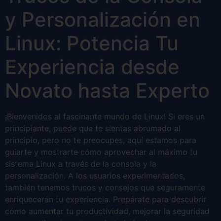
y Personalización en
Linux: Potencia Tu
Experiencia desde
Novato hasta Experto
¡Bienvenidos al fascinante mundo de Linux! Si eres un
principiante, puede que te sientas abrumado al
principio, pero no te preocupes, aquí estamos para
guiarte y mostrarte cómo aprovechar al máximo tu
sistema Linux a través de la consola y la
personalización. A los usuarios experimentados,
también tenemos trucos y consejos que seguramente
enriquecerán tu experiencia. Prepárate para descubrir
cómo aumentar tu productividad, mejorar la seguridad