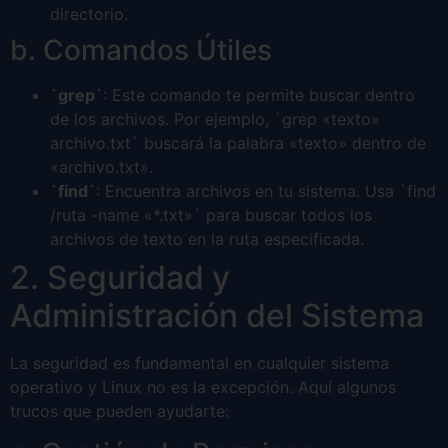
directorio.
b. Comandos Útiles
`grep`
: Este comando te permite buscar dentro
de los archivos. Por ejemplo, `grep «texto»
archivo.txt` buscará la palabra «texto» dentro de
«archivo.txt».
`find`
: Encuentra archivos en tu sistema. Usa `find
/ruta -name «*.txt»` para buscar todos los
archivos de texto en la ruta especificada.
2. Seguridad y
Administración del Sistema
La seguridad es fundamental en cualquier sistema
operativo y Linux no es la excepción. Aquí algunos
trucos que pueden ayudarte: