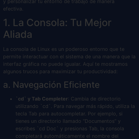
y personalizar tu entorno de trabajo de manera
efectiva.
1. La Consola: Tu Mejor
Aliada
La consola de Linux es un poderoso entorno que te
permite interactuar con el sistema de una manera que la
interfaz gráfica no puede igualar. Aquí te mostramos
algunos trucos para maximizar tu productividad:
a. Navegación Eficiente
`cd` y Tab Completer
: Cambia de directorio
utilizando `cd`. Para navegar más rápido, utiliza la
tecla Tab para autocompletar. Por ejemplo, si
tienes un directorio llamado “Documentos” y
escribes `cd Doc` y presionas Tab, la consola
completará automáticamente el nombre del