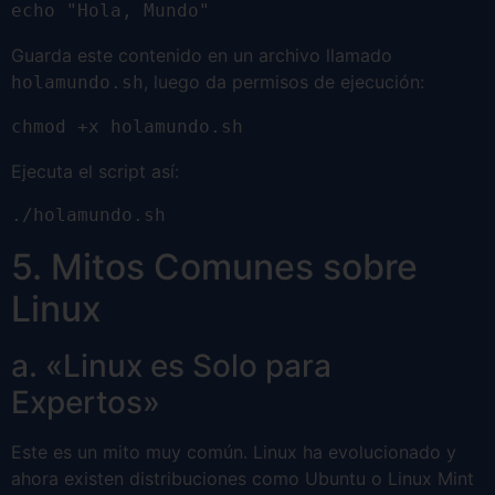
echo "Hola, Mundo"
Guarda este contenido en un archivo llamado
, luego da permisos de ejecución:
holamundo.sh
chmod +x holamundo.sh
Ejecuta el script así:
./holamundo.sh
5. Mitos Comunes sobre
Linux
a. «Linux es Solo para
Expertos»
Este es un mito muy común. Linux ha evolucionado y
ahora existen distribuciones como Ubuntu o Linux Mint