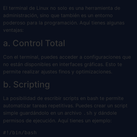
El terminal de Linux no solo es una herramienta de
administración, sino que también es un entorno
poderoso para la programación. Aquí tienes algunas
ventajas:
a. Control Total
Con el terminal, puedes acceder a configuraciones que
no están disponibles en interfaces gráficas. Esto te
permite realizar ajustes finos y optimizaciones.
b. Scripting
La posibilidad de escribir scripts en bash te permite
automatizar tareas repetitivas. Puedes crear un script
simple guardándolo en un archivo
y dándole
.sh
permisos de ejecución. Aquí tienes un ejemplo:
#!/bin/bash
