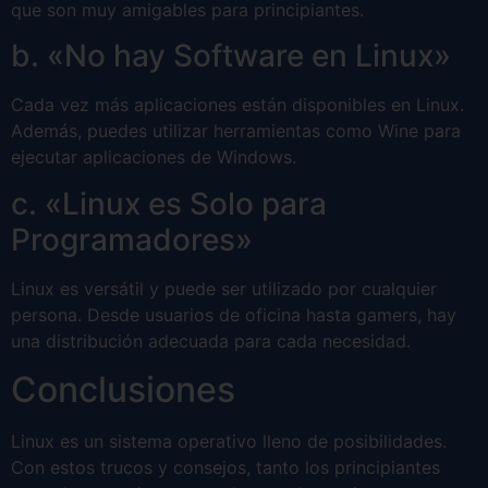
que son muy amigables para principiantes.
b. «No hay Software en Linux»
Cada vez más aplicaciones están disponibles en Linux.
Además, puedes utilizar herramientas como Wine para
ejecutar aplicaciones de Windows.
c. «Linux es Solo para
Programadores»
Linux es versátil y puede ser utilizado por cualquier
persona. Desde usuarios de oficina hasta gamers, hay
una distribución adecuada para cada necesidad.
Conclusiones
Linux es un sistema operativo lleno de posibilidades.
Con estos trucos y consejos, tanto los principiantes