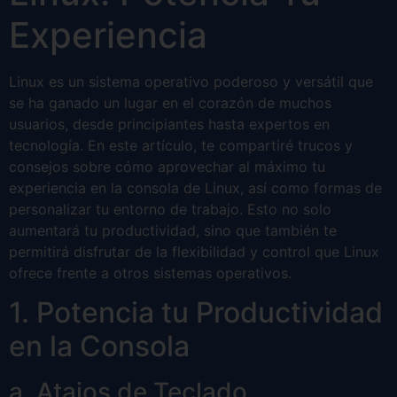
Experiencia
Linux es un sistema operativo poderoso y versátil que
se ha ganado un lugar en el corazón de muchos
usuarios, desde principiantes hasta expertos en
tecnología. En este artículo, te compartiré trucos y
consejos sobre cómo aprovechar al máximo tu
experiencia en la consola de Linux, así como formas de
personalizar tu entorno de trabajo. Esto no solo
aumentará tu productividad, sino que también te
permitirá disfrutar de la flexibilidad y control que Linux
ofrece frente a otros sistemas operativos.
1. Potencia tu Productividad
en la Consola
a. Atajos de Teclado