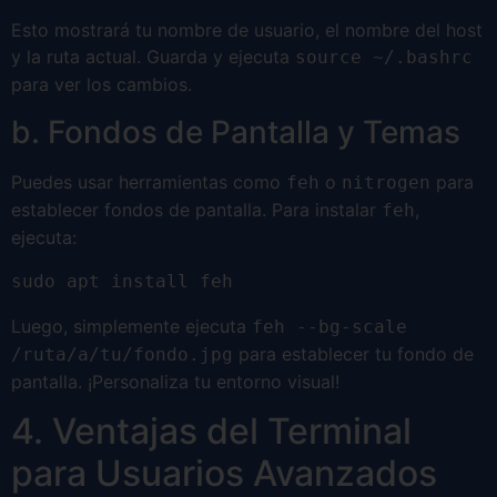
Esto mostrará tu nombre de usuario, el nombre del host
y la ruta actual. Guarda y ejecuta
source ~/.bashrc
para ver los cambios.
b. Fondos de Pantalla y Temas
Puedes usar herramientas como
o
para
feh
nitrogen
establecer fondos de pantalla. Para instalar
,
feh
ejecuta:
sudo apt install feh
Luego, simplemente ejecuta
feh --bg-scale
para establecer tu fondo de
/ruta/a/tu/fondo.jpg
pantalla. ¡Personaliza tu entorno visual!
4. Ventajas del Terminal
para Usuarios Avanzados