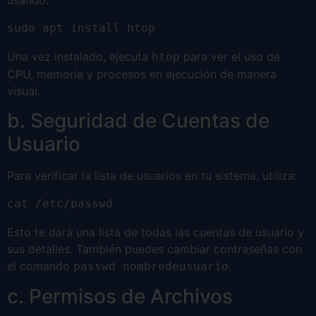
sudo apt install htop
Una vez instalado, ejecuta
para ver el uso de
htop
CPU, memoria y procesos en ejecución de manera
visual.
b. Seguridad de Cuentas de
Usuario
Para verificar la lista de usuarios en tu sistema, utiliza:
cat /etc/passwd
Esto te dará una lista de todas las cuentas de usuario y
sus detalles. También puedes cambiar contraseñas con
el comando
.
passwd nombredeusuario
c. Permisos de Archivos