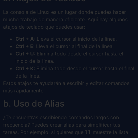
La consola de Linux es un lugar donde puedes hacer
mucho trabajo de manera eficiente. Aquí hay algunos
atajos de teclado que puedes usar:
Ctrl + A
: Lleva el cursor al inicio de la línea.
Ctrl + E
: Lleva el cursor al final de la línea.
Ctrl + U
: Elimina todo desde el cursor hasta el
inicio de la línea.
Ctrl + K
: Elimina todo desde el cursor hasta el final
de la línea.
Estos atajos te ayudarán a escribir y editar comandos
más rápidamente.
b. Uso de Alias
¿Te encuentras escribiendo comandos largos con
frecuencia? Puedes crear alias para simplificar tus
tareas. Por ejemplo, si quieres que
muestre la lista
ll