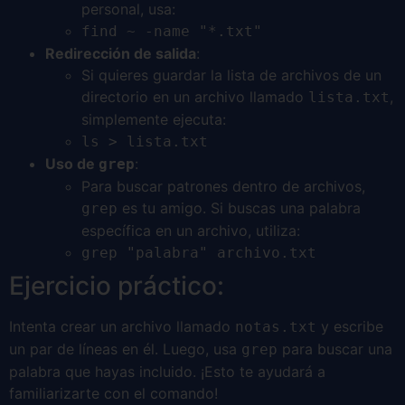
personal, usa:
find ~ -name "*.txt"
Redirección de salida
:
Si quieres guardar la lista de archivos de un
directorio en un archivo llamado
,
lista.txt
simplemente ejecuta:
ls > lista.txt
Uso de
:
grep
Para buscar patrones dentro de archivos,
es tu amigo. Si buscas una palabra
grep
específica en un archivo, utiliza:
grep "palabra" archivo.txt
Ejercicio práctico:
Intenta crear un archivo llamado
y escribe
notas.txt
un par de líneas en él. Luego, usa
para buscar una
grep
palabra que hayas incluido. ¡Esto te ayudará a
familiarizarte con el comando!