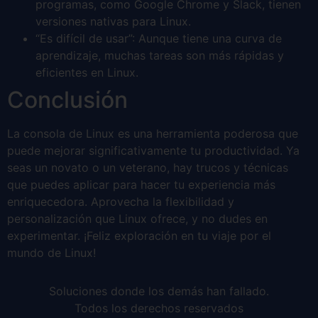
programas, como Google Chrome y Slack, tienen
versiones nativas para Linux.
“Es difícil de usar”: Aunque tiene una curva de
aprendizaje, muchas tareas son más rápidas y
eficientes en Linux.
Conclusión
La consola de Linux es una herramienta poderosa que
puede mejorar significativamente tu productividad. Ya
seas un novato o un veterano, hay trucos y técnicas
que puedes aplicar para hacer tu experiencia más
enriquecedora. Aprovecha la flexibilidad y
personalización que Linux ofrece, y no dudes en
experimentar. ¡Feliz exploración en tu viaje por el
mundo de Linux!
Soluciones donde los demás han fallado.
Todos los derechos reservados