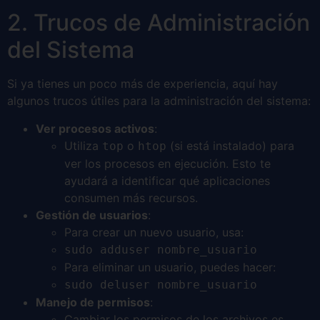
2. Trucos de Administración
del Sistema
Si ya tienes un poco más de experiencia, aquí hay
algunos trucos útiles para la administración del sistema:
Ver procesos activos
:
Utiliza
o
(si está instalado) para
top
htop
ver los procesos en ejecución. Esto te
ayudará a identificar qué aplicaciones
consumen más recursos.
Gestión de usuarios
:
Para crear un nuevo usuario, usa:
sudo adduser nombre_usuario
Para eliminar un usuario, puedes hacer:
sudo deluser nombre_usuario
Manejo de permisos
:
Cambiar los permisos de los archivos es