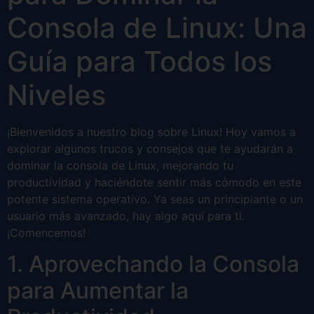
Consola de Linux: Una
Guía para Todos los
Niveles
¡Bienvenidos a nuestro blog sobre Linux! Hoy vamos a
explorar algunos trucos y consejos que te ayudarán a
dominar la consola de Linux, mejorando tu
productividad y haciéndote sentir más cómodo en este
potente sistema operativo. Ya seas un principiante o un
usuario más avanzado, hay algo aquí para ti.
¡Comencemos!
1. Aprovechando la Consola
para Aumentar la