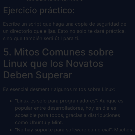
Ejercicio práctico:
Escribe un script que haga una copia de seguridad de
un directorio que elijas. Esto no solo te dará práctica,
sino que también será útil para ti.
5. Mitos Comunes sobre
Linux que los Novatos
Deben Superar
Es esencial desmentir algunos mitos sobre Linux:
“Linux es solo para programadores”: Aunque es
popular entre desarrolladores, hoy en día es
accesible para todos, gracias a distribuciones
como Ubuntu y Mint.
“No hay soporte para software comercial”: Muchos