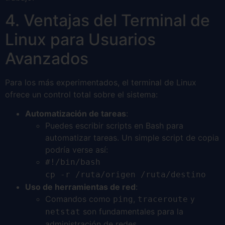
4. Ventajas del Terminal de
Linux para Usuarios
Avanzados
Para los más experimentados, el terminal de Linux
ofrece un control total sobre el sistema:
Automatización de tareas
:
Puedes escribir scripts en Bash para
automatizar tareas. Un simple script de copia
podría verse así:
#!/bin/bash
cp -r /ruta/origen /ruta/destino
Uso de herramientas de red
:
Comandos como
,
y
ping
traceroute
son fundamentales para la
netstat
administración de redes.