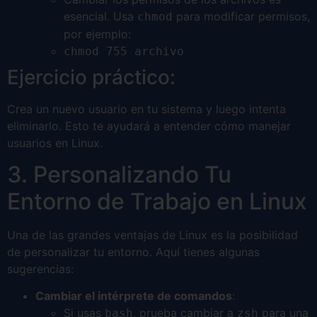
esencial. Usa
para modificar permisos,
chmod
por ejemplo:
chmod 755 archivo
Ejercicio práctico:
Crea un nuevo usuario en tu sistema y luego intenta
eliminarlo. Esto te ayudará a entender cómo manejar
usuarios en Linux.
3. Personalizando Tu
Entorno de Trabajo en Linux
Una de las grandes ventajas de Linux es la posibilidad
de personalizar tu entorno. Aquí tienes algunas
sugerencias:
Cambiar el intérprete de comandos
:
Si usas
, prueba cambiar a
para una
bash
zsh