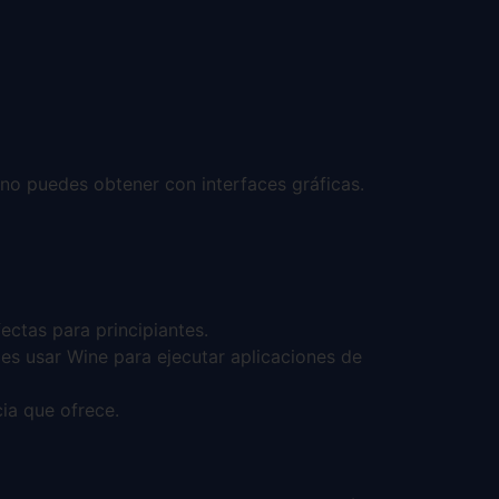
e no puedes obtener con interfaces gráficas.
ectas para principiantes.
es usar Wine para ejecutar aplicaciones de
cia que ofrece.