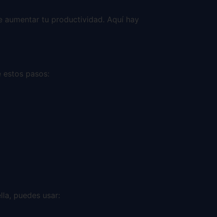
de aumentar tu productividad. Aquí hay
e estos pasos:
lla, puedes usar: