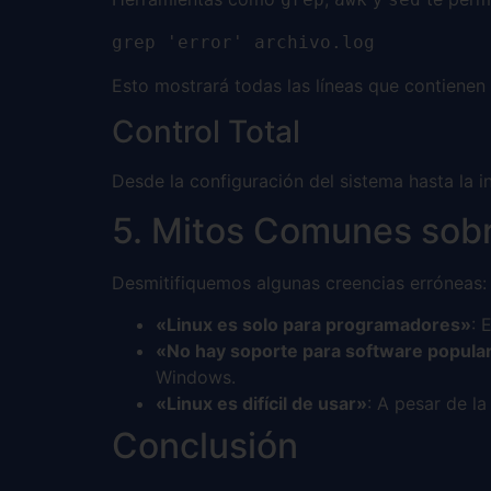
grep 'error' archivo.log
Esto mostrará todas las líneas que contienen 
Control Total
Desde la configuración del sistema hasta la i
5. Mitos Comunes sob
Desmitifiquemos algunas creencias erróneas:
«Linux es solo para programadores»
: 
«No hay soporte para software popula
Windows.
«Linux es difícil de usar»
: A pesar de la
Conclusión