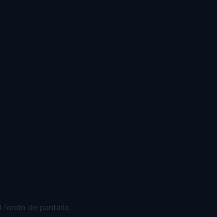
 fondo de pantalla.