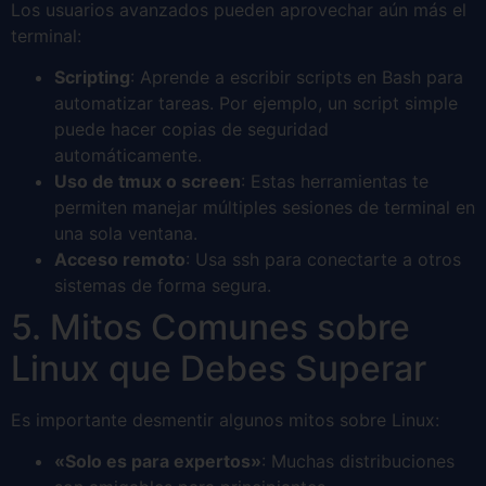
Los usuarios avanzados pueden aprovechar aún más el
terminal:
Scripting
: Aprende a escribir scripts en Bash para
automatizar tareas. Por ejemplo, un script simple
puede hacer copias de seguridad
automáticamente.
Uso de tmux o screen
: Estas herramientas te
permiten manejar múltiples sesiones de terminal en
una sola ventana.
Acceso remoto
: Usa ssh para conectarte a otros
sistemas de forma segura.
5. Mitos Comunes sobre
Linux que Debes Superar
Es importante desmentir algunos mitos sobre Linux:
«Solo es para expertos»
: Muchas distribuciones