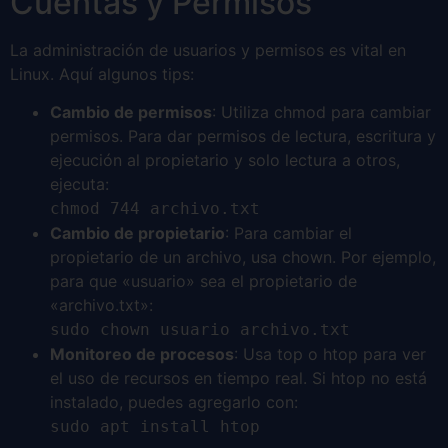
Cuentas y Permisos
La administración de usuarios y permisos es vital en
Linux. Aquí algunos tips:
Cambio de permisos
: Utiliza chmod para cambiar
permisos. Para dar permisos de lectura, escritura y
ejecución al propietario y solo lectura a otros,
ejecuta:
chmod 744 archivo.txt
Cambio de propietario
: Para cambiar el
propietario de un archivo, usa chown. Por ejemplo,
para que «usuario» sea el propietario de
«archivo.txt»:
sudo chown usuario archivo.txt
Monitoreo de procesos
: Usa top o htop para ver
el uso de recursos en tiempo real. Si htop no está
instalado, puedes agregarlo con:
sudo apt install htop