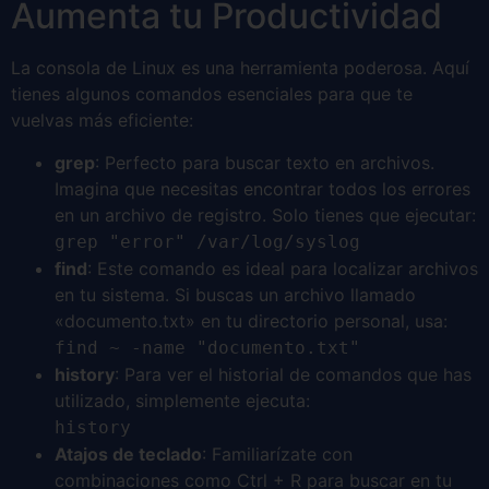
Aumenta tu Productividad
La consola de Linux es una herramienta poderosa. Aquí
tienes algunos comandos esenciales para que te
vuelvas más eficiente:
grep
: Perfecto para buscar texto en archivos.
Imagina que necesitas encontrar todos los errores
en un archivo de registro. Solo tienes que ejecutar:
grep "error" /var/log/syslog
find
: Este comando es ideal para localizar archivos
en tu sistema. Si buscas un archivo llamado
«documento.txt» en tu directorio personal, usa:
find ~ -name "documento.txt"
history
: Para ver el historial de comandos que has
utilizado, simplemente ejecuta:
history
Atajos de teclado
: Familiarízate con
combinaciones como Ctrl + R para buscar en tu