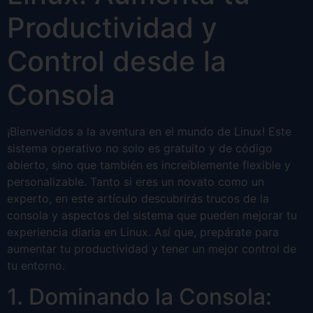
Productividad y
Control desde la
Consola
¡Bienvenidos a la aventura en el mundo de Linux! Este
sistema operativo no solo es gratuito y de código
abierto, sino que también es increíblemente flexible y
personalizable. Tanto si eres un novato como un
experto, en este artículo descubrirás trucos de la
consola y aspectos del sistema que pueden mejorar tu
experiencia diaria en Linux. Así que, prepárate para
aumentar tu productividad y tener un mejor control de
tu entorno.
1. Dominando la Consola: