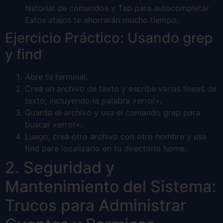
historial de comandos y Tab para autocompletar.
Estos atajos te ahorrarán mucho tiempo.
Ejercicio Práctico: Usando grep
y find
Abre tu terminal.
Crea un archivo de texto y escribe varias líneas de
texto, incluyendo la palabra «error».
Guarda el archivo y usa el comando grep para
buscar «error».
Luego, crea otro archivo con otro nombre y usa
find para localizarlo en tu directorio home.
2. Seguridad y
Mantenimiento del Sistema:
Trucos para Administrar