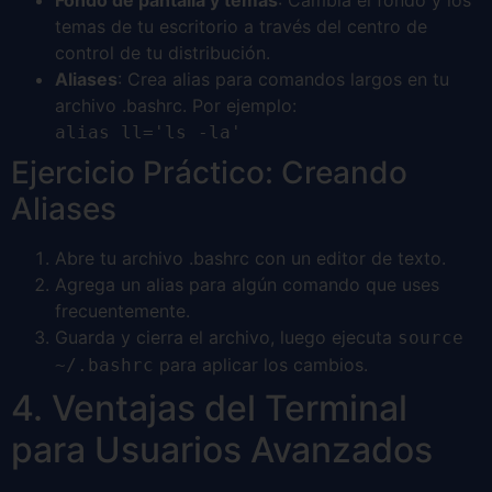
temas de tu escritorio a través del centro de
control de tu distribución.
Aliases
: Crea alias para comandos largos en tu
archivo .bashrc. Por ejemplo:
alias ll='ls -la'
Ejercicio Práctico: Creando
Aliases
Abre tu archivo .bashrc con un editor de texto.
Agrega un alias para algún comando que uses
frecuentemente.
Guarda y cierra el archivo, luego ejecuta
source
para aplicar los cambios.
~/.bashrc
4. Ventajas del Terminal
para Usuarios Avanzados