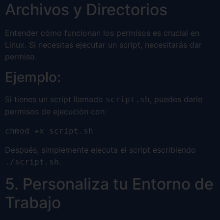
Archivos y Directorios
Entender cómo funcionan los permisos es crucial en
Linux. Si necesitas ejecutar un script, necesitarás dar
permiso.
Ejemplo:
Si tienes un script llamado
, puedes darle
script.sh
permisos de ejecución con:
chmod +x script.sh
Después, simplemente ejecuta el script escribiendo
.
./script.sh
5. Personaliza tu Entorno de
Trabajo