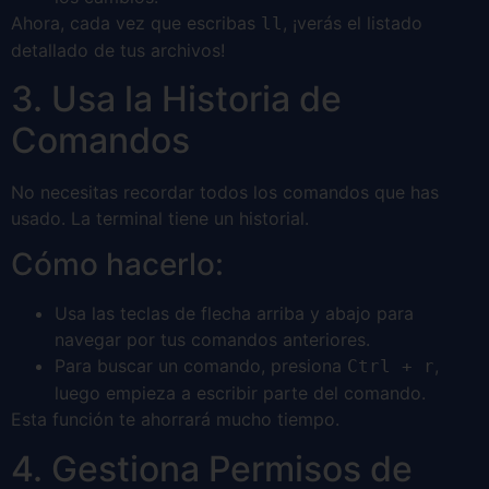
Ahora, cada vez que escribas
, ¡verás el listado
ll
detallado de tus archivos!
3. Usa la Historia de
Comandos
No necesitas recordar todos los comandos que has
usado. La terminal tiene un historial.
Cómo hacerlo:
Usa las teclas de flecha arriba y abajo para
navegar por tus comandos anteriores.
Para buscar un comando, presiona
,
Ctrl + r
luego empieza a escribir parte del comando.
Esta función te ahorrará mucho tiempo.
4. Gestiona Permisos de