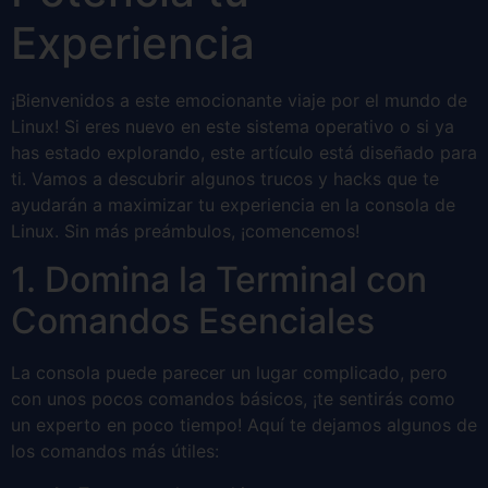
Experiencia
¡Bienvenidos a este emocionante viaje por el mundo de
Linux! Si eres nuevo en este sistema operativo o si ya
has estado explorando, este artículo está diseñado para
ti. Vamos a descubrir algunos trucos y hacks que te
ayudarán a maximizar tu experiencia en la consola de
Linux. Sin más preámbulos, ¡comencemos!
1. Domina la Terminal con
Comandos Esenciales
La consola puede parecer un lugar complicado, pero
con unos pocos comandos básicos, ¡te sentirás como
un experto en poco tiempo! Aquí te dejamos algunos de
los comandos más útiles: