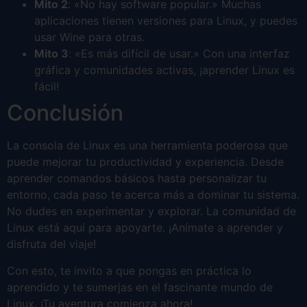
Mito 2
: «No hay software popular.» Muchas
aplicaciones tienen versiones para Linux, y puedes
usar Wine para otras.
Mito 3
: «Es más difícil de usar.» Con una interfaz
gráfica y comunidades activas, ¡aprender Linux es
fácil!
Conclusión
La consola de Linux es una herramienta poderosa que
puede mejorar tu productividad y experiencia. Desde
aprender comandos básicos hasta personalizar tu
entorno, cada paso te acerca más a dominar tu sistema.
No dudes en experimentar y explorar. La comunidad de
Linux está aquí para apoyarte. ¡Anímate a aprender y
disfruta del viaje!
Con esto, te invito a que pongas en práctica lo
aprendido y te sumerjas en el fascinante mundo de
Linux. ¡Tu aventura comienza ahora!