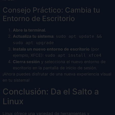
Consejo Práctico: Cambia tu
Entorno de Escritorio
Abre la terminal.
Actualiza tu sistema
:
sudo apt update &&
sudo apt upgrade
Instala un nuevo entorno de escritorio
(por
ejemplo, XFCE):
sudo apt install xfce4
Cierra sesión
y selecciona el nuevo entorno de
escritorio en la pantalla de inicio de sesión.
¡Ahora puedes disfrutar de una nueva experiencia visual
en tu sistema!
Conclusión: Da el Salto a
Linux
Linux ofrece una variedad de herramientas y