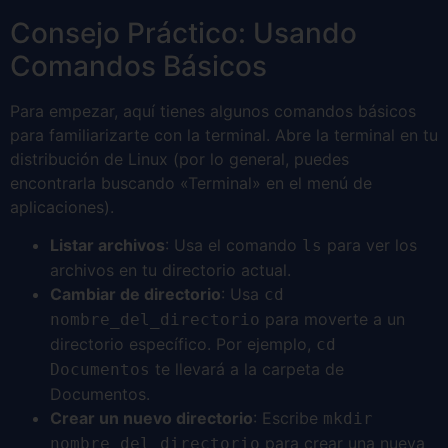
Consejo Práctico: Usando
Comandos Básicos
Para empezar, aquí tienes algunos comandos básicos
para familiarizarte con la terminal. Abre la terminal en tu
distribución de Linux (por lo general, puedes
encontrarla buscando «Terminal» en el menú de
aplicaciones).
Listar archivos
: Usa el comando
para ver los
ls
archivos en tu directorio actual.
Cambiar de directorio
: Usa
cd
para moverte a un
nombre_del_directorio
directorio específico. Por ejemplo,
cd
te llevará a la carpeta de
Documentos
Documentos.
Crear un nuevo directorio
: Escribe
mkdir
para crear una nueva
nombre_del_directorio