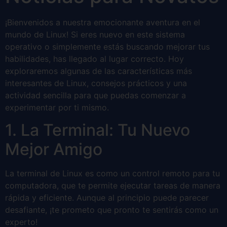
¡Bienvenidos a nuestra emocionante aventura en el
mundo de Linux! Si eres nuevo en este sistema
operativo o simplemente estás buscando mejorar tus
habilidades, has llegado al lugar correcto. Hoy
exploraremos algunas de las características más
interesantes de Linux, consejos prácticos y una
actividad sencilla para que puedas comenzar a
experimentar por ti mismo.
1. La Terminal: Tu Nuevo
Mejor Amigo
La terminal de Linux es como un control remoto para tu
computadora, que te permite ejecutar tareas de manera
rápida y eficiente. Aunque al principio puede parecer
desafiante, ¡te prometo que pronto te sentirás como un
experto!