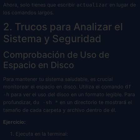
Ahora, solo tienes que escribir
en lugar de
actualizar
los comandos largos.
2. Trucos para Analizar el
Sistema y Seguridad
Comprobación de Uso de
Espacio en Disco
Para mantener tu sistema saludable, es crucial
monitorear el espacio en disco. Utiliza el comando
df
para ver el uso del disco en un formato legible. Para
-h
profundizar,
en un directorio te mostrará el
du -sh *
tamaño de cada carpeta y archivo dentro de él.
Ejercicio:
Ejecuta en la terminal: