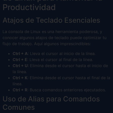
Productividad
Atajos de Teclado Esenciales
La consola de Linux es una herramienta poderosa, y
conocer algunos atajos de teclado puede optimizar tu
flujo de trabajo. Aquí algunos imprescindibles:
Ctrl + A
: Lleva el cursor al inicio de la línea.
Ctrl + E
: Lleva el cursor al final de la línea.
Ctrl + U
: Elimina desde el cursor hasta el inicio de
la línea.
Ctrl + K
: Elimina desde el cursor hasta el final de la
línea.
Ctrl + R
: Busca comandos anteriores ejecutados.
Uso de Alias para Comandos
Comunes