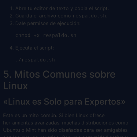
Abre tu editor de texto y copia el script.
Guarda el archivo como
.
respaldo.sh
Dale permisos de ejecución:
chmod +x respaldo.sh
Ejecuta el script:
./respaldo.sh
5. Mitos Comunes sobre
Linux
«Linux es Solo para Expertos»
Este es un mito común. Si bien Linux ofrece
herramientas avanzadas, muchas distribuciones como
Ubuntu o Mint han sido diseñadas para ser amigables