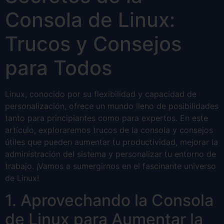
Consola de Linux:
Trucos y Consejos
para Todos
Linux, conocido por su flexibilidad y capacidad de
personalización, ofrece un mundo lleno de posibilidades
tanto para principiantes como para expertos. En este
artículo, exploraremos trucos de la consola y consejos
útiles que pueden aumentar tu productividad, mejorar la
administración del sistema y personalizar tu entorno de
trabajo. ¡Vamos a sumergirnos en el fascinante universo
de Linux!
1. Aprovechando la Consola
de Linux para Aumentar la