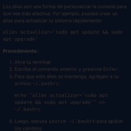
Los alias son una forma de personalizar la consola para
que sea más efectiva. Por ejemplo, puedes crear un
alias para actualizar tu sistema rápidamente:
alias actualizar='sudo apt update && sudo 
apt upgrade'
Procedimiento:
Abre tu terminal.
Escribe el comando anterior y presiona
.
Enter
Para que este alias se mantenga, agrégalo a tu
archivo
:
~/.bashrc
echo "alias actualizar='sudo apt 
update && sudo apt upgrade'" >> 
~/.bashrc
Luego, ejecuta
para aplicar
source ~/.bashrc
los cambios.