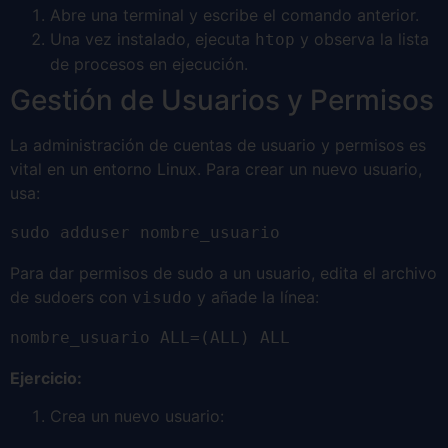
Abre una terminal y escribe el comando anterior.
Una vez instalado, ejecuta
y observa la lista
htop
de procesos en ejecución.
Gestión de Usuarios y Permisos
La administración de cuentas de usuario y permisos es
vital en un entorno Linux. Para crear un nuevo usuario,
usa:
sudo adduser nombre_usuario
Para dar permisos de sudo a un usuario, edita el archivo
de sudoers con
y añade la línea:
visudo
nombre_usuario ALL=(ALL) ALL
Ejercicio:
Crea un nuevo usuario: