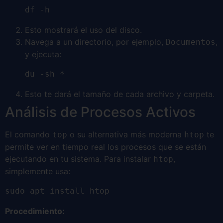
df -h
Esto mostrará el uso del disco.
Navega a un directorio, por ejemplo,
,
Documentos
y ejecuta:
du -sh *
Esto te dará el tamaño de cada archivo y carpeta.
Análisis de Procesos Activos
El comando
o su alternativa más moderna
te
top
htop
permite ver en tiempo real los procesos que se están
ejecutando en tu sistema. Para instalar
,
htop
simplemente usa:
sudo apt install htop
Procedimiento: