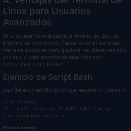
Linux para Usuarios
Avanzados
Para los usuarios avanzados, la terminal de Linux es
sinónimo de control total. Puedes automatizar tareas
mediante scripts de bash, gestionar servidores remotos
con
, y crear entornos de desarrollo con
ssh
herramientas como
.
Docker
Ejemplo de Script Bash
Aquí tienes un sencillo script que respalda un directorio:
#!/bin/bash

tar -cvzf respaldo_$(date +%F).tar.gz 
/ruta/a/tu/directorio
Procedimiento: