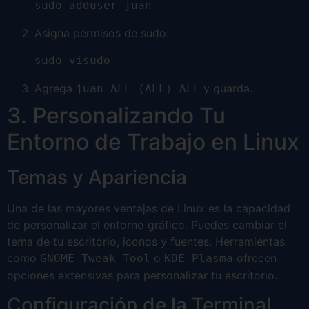
sudo adduser juan
Asigna permisos de sudo:
sudo visudo
Agrega
y guarda.
juan ALL=(ALL) ALL
3. Personalizando Tu
Entorno de Trabajo en Linux
Temas y Apariencia
Una de las mayores ventajas de Linux es la capacidad
de personalizar el entorno gráfico. Puedes cambiar el
tema de tu escritorio, iconos y fuentes. Herramientas
como
o
ofrecen
GNOME Tweak Tool
KDE Plasma
opciones extensivas para personalizar tu escritorio.
Configuración de la Terminal