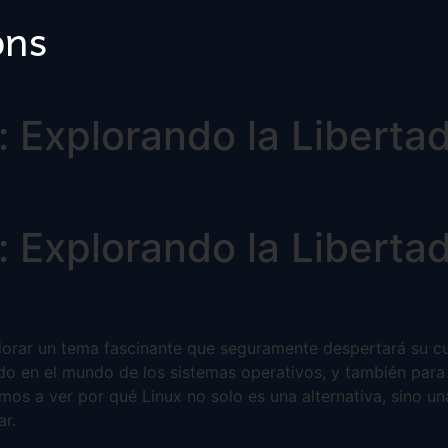
ons
Explorando la Libertad,
Explorando la Libertad,
lorar un tema fascinante que seguramente despertará su curi
o en el mundo de los sistemas operativos, y también para
amos a ver por qué Linux no solo es una alternativa, sino 
ar.