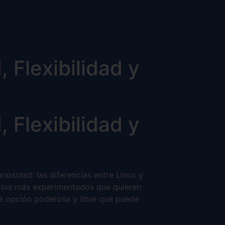
 Flexibilidad y
 Flexibilidad y
osidad: las diferencias entre Linux y
 los más experimentados que quieren
una opción poderosa y libre que puede