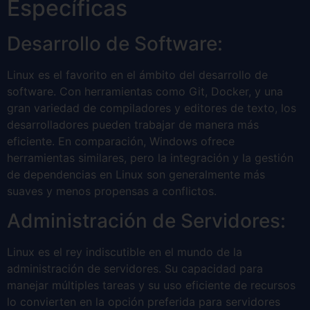
Específicas
Desarrollo de Software:
Linux es el favorito en el ámbito del desarrollo de
software. Con herramientas como Git, Docker, y una
gran variedad de compiladores y editores de texto, los
desarrolladores pueden trabajar de manera más
eficiente. En comparación, Windows ofrece
herramientas similares, pero la integración y la gestión
de dependencias en Linux son generalmente más
suaves y menos propensas a conflictos.
Administración de Servidores:
Linux es el rey indiscutible en el mundo de la
administración de servidores. Su capacidad para
manejar múltiples tareas y su uso eficiente de recursos
lo convierten en la opción preferida para servidores