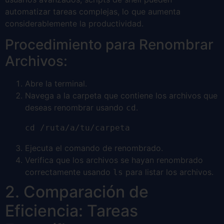
automatizar tareas complejas, lo que aumenta
considerablemente la productividad.
Procedimiento para Renombrar
Archivos:
Abre la terminal.
Navega a la carpeta que contiene los archivos que
deseas renombrar usando
.
cd
cd /ruta/a/tu/carpeta
Ejecuta el comando de renombrado.
Verifica que los archivos se hayan renombrado
correctamente usando
para listar los archivos.
ls
2. Comparación de
Eficiencia: Tareas