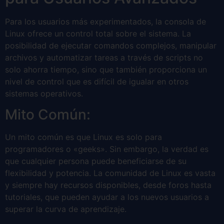
Para los usuarios más experimentados, la consola de
Linux ofrece un control total sobre el sistema. La
posibilidad de ejecutar comandos complejos, manipular
archivos y automatizar tareas a través de scripts no
solo ahorra tiempo, sino que también proporciona un
nivel de control que es difícil de igualar en otros
sistemas operativos.
Mito Común:
Un mito común es que Linux es solo para
programadores o «geeks». Sin embargo, la verdad es
que cualquier persona puede beneficiarse de su
flexibilidad y potencia. La comunidad de Linux es vasta
y siempre hay recursos disponibles, desde foros hasta
tutoriales, que pueden ayudar a los nuevos usuarios a
superar la curva de aprendizaje.