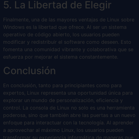
5. La Libertad de Elegir
Finalmente, una de las mayores ventajas de Linux sobre
Windows es la libertad que ofrece. Al ser un sistema
operativo de código abierto, los usuarios pueden
modificar y redistribuir el software como deseen. Esto
fomenta una comunidad vibrante y colaborativa que se
esfuerza por mejorar el sistema constantemente.
Conclusión
En conclusión, tanto para principiantes como para
expertos, Linux representa una oportunidad única para
explorar un mundo de personalización, eficiencia y
control. La consola de Linux no solo es una herramienta
poderosa, sino que también abre las puertas a un nuevo
enfoque para interactuar con la tecnología. Al aprender
a aprovechar al máximo Linux, los usuarios pueden
transformar su experiencia informática de maneras que