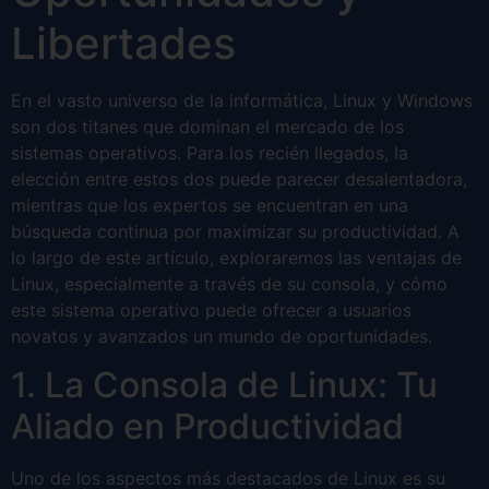
Libertades
En el vasto universo de la informática, Linux y Windows
son dos titanes que dominan el mercado de los
sistemas operativos. Para los recién llegados, la
elección entre estos dos puede parecer desalentadora,
mientras que los expertos se encuentran en una
búsqueda continua por maximizar su productividad. A
lo largo de este artículo, exploraremos las ventajas de
Linux, especialmente a través de su consola, y cómo
este sistema operativo puede ofrecer a usuarios
novatos y avanzados un mundo de oportunidades.
1. La Consola de Linux: Tu
Aliado en Productividad
Uno de los aspectos más destacados de Linux es su