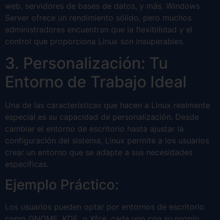
web, servidores de bases de datos, y más. Windows
Server ofrece un rendimiento sólido, pero muchos
administradores encuentran que la flexibilidad y el
control que proporciona Linux son insuperables.
3. Personalización: Tu
Entorno de Trabajo Ideal
Una de las características que hacen a Linux realmente
especial es su capacidad de personalización. Desde
cambiar el entorno de escritorio hasta ajustar la
configuración del sistema, Linux permite a los usuarios
crear un entorno que se adapte a sus necesidades
específicas.
Ejemplo Práctico:
Los usuarios pueden optar por entornos de escritorio
como GNOME, KDE, o Xfce, cada uno con su propio