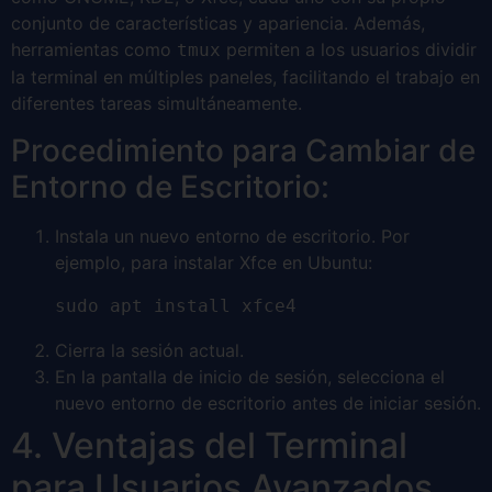
conjunto de características y apariencia. Además,
herramientas como
permiten a los usuarios dividir
tmux
la terminal en múltiples paneles, facilitando el trabajo en
diferentes tareas simultáneamente.
Procedimiento para Cambiar de
Entorno de Escritorio:
Instala un nuevo entorno de escritorio. Por
ejemplo, para instalar Xfce en Ubuntu:
sudo apt install xfce4
Cierra la sesión actual.
En la pantalla de inicio de sesión, selecciona el
nuevo entorno de escritorio antes de iniciar sesión.
4. Ventajas del Terminal
para Usuarios Avanzados